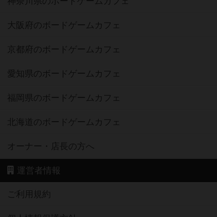
神奈川県のボードゲームカフェ
大阪府のボードゲームカフェ
京都府のボードゲームカフェ
愛知県のボードゲームカフェ
福岡県のボードゲームカフェ
北海道のボードゲームカフェ
オーナー・店長の方へ
運営者情報
ご利用規約