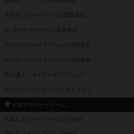
子供向けボードゲームの通販商品
2人用ボードゲームの通販商品
20分以下のボードゲームの通販商品
60分以上のボードゲームの通販商品
割引購入！ボドクーポンについて
クラウドファンディング ボドファン
おすすめボードゲーム
お気に入りボードゲーム TOP50