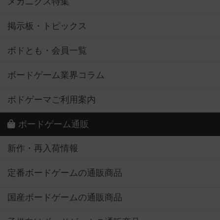
メカニクス特集
掲示板・トピックス
ボドとも・会員一覧
ボードゲーム業界コラム
ボドゲーマご利用案内
ボードゲーム通販
新作・再入荷情報
定番ボードゲームの通販商品
国産ボードゲームの通販商品