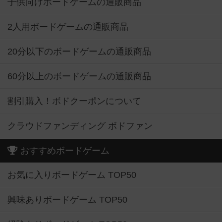
子供向けボードゲームの通販商品
2人用ボードゲームの通販商品
20分以下のボードゲームの通販商品
60分以上のボードゲームの通販商品
割引購入！ボドクーポンについて
クラウドファンディング ボドファン
おすすめボードゲーム
お気に入りボードゲーム TOP50
興味ありボードゲーム TOP50