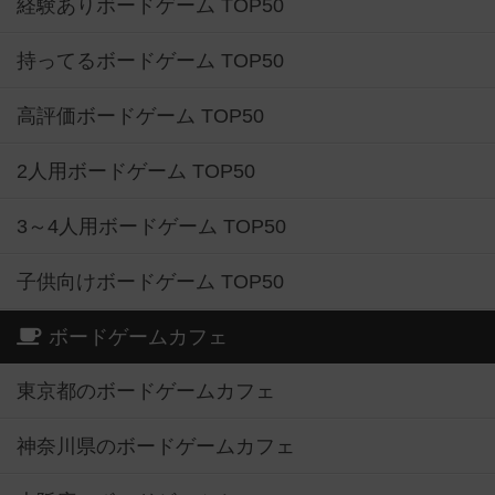
経験ありボードゲーム TOP50
持ってるボードゲーム TOP50
高評価ボードゲーム TOP50
2人用ボードゲーム TOP50
3～4人用ボードゲーム TOP50
子供向けボードゲーム TOP50
ボードゲームカフェ
東京都のボードゲームカフェ
神奈川県のボードゲームカフェ