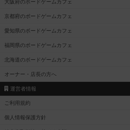
大阪府のボードゲームカフェ
京都府のボードゲームカフェ
愛知県のボードゲームカフェ
福岡県のボードゲームカフェ
北海道のボードゲームカフェ
オーナー・店長の方へ
運営者情報
ご利用規約
個人情報保護方針