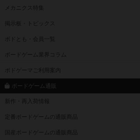
メカニクス特集
掲示板・トピックス
ボドとも・会員一覧
ボードゲーム業界コラム
ボドゲーマご利用案内
ボードゲーム通販
新作・再入荷情報
定番ボードゲームの通販商品
国産ボードゲームの通販商品