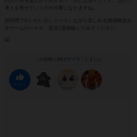
の人が何を選ぶか予想するゲームになるそうです。なので
考えを寄せていくのが大事になりますね。
短時間でわいわいおしゃべりしながら楽しめる価値観合わ
せゲームのペチケ。是非1度体験してみてください。
この投稿に
3
名が
ナイス！
しました
ナイス！