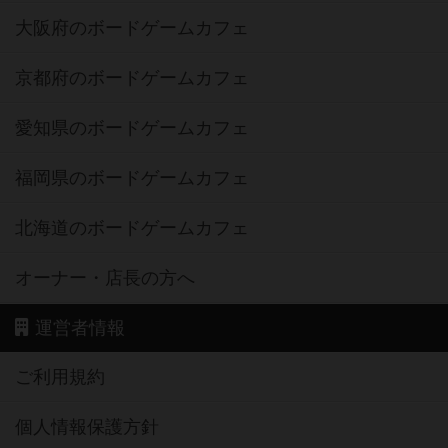
大阪府のボードゲームカフェ
京都府のボードゲームカフェ
愛知県のボードゲームカフェ
福岡県のボードゲームカフェ
北海道のボードゲームカフェ
オーナー・店長の方へ
運営者情報
ご利用規約
個人情報保護方針