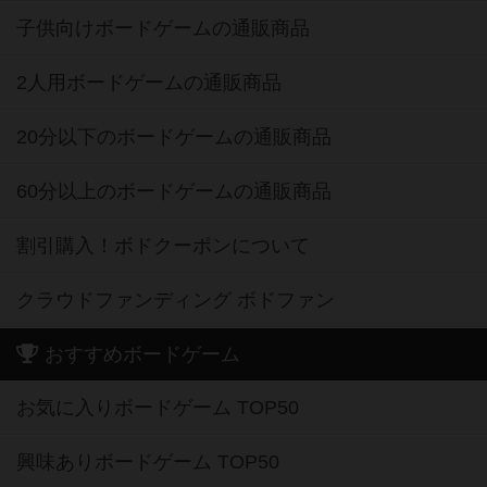
子供向けボードゲームの通販商品
2人用ボードゲームの通販商品
20分以下のボードゲームの通販商品
60分以上のボードゲームの通販商品
割引購入！ボドクーポンについて
クラウドファンディング ボドファン
おすすめボードゲーム
お気に入りボードゲーム TOP50
興味ありボードゲーム TOP50