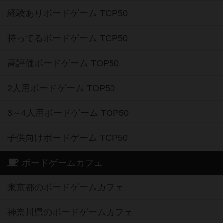
経験ありボードゲーム TOP50
持ってるボードゲーム TOP50
高評価ボードゲーム TOP50
2人用ボードゲーム TOP50
3～4人用ボードゲーム TOP50
子供向けボードゲーム TOP50
ボードゲームカフェ
東京都のボードゲームカフェ
神奈川県のボードゲームカフェ