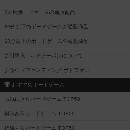
2人用ボードゲームの通販商品
20分以下のボードゲームの通販商品
60分以上のボードゲームの通販商品
割引購入！ボドクーポンについて
クラウドファンディング ボドファン
おすすめボードゲーム
お気に入りボードゲーム TOP50
興味ありボードゲーム TOP50
経験ありボードゲーム TOP50