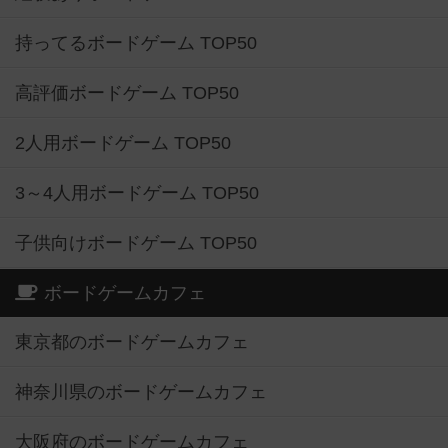
持ってるボードゲーム TOP50
高評価ボードゲーム TOP50
2人用ボードゲーム TOP50
3～4人用ボードゲーム TOP50
子供向けボードゲーム TOP50
ボードゲームカフェ
東京都のボードゲームカフェ
神奈川県のボードゲームカフェ
大阪府のボードゲームカフェ