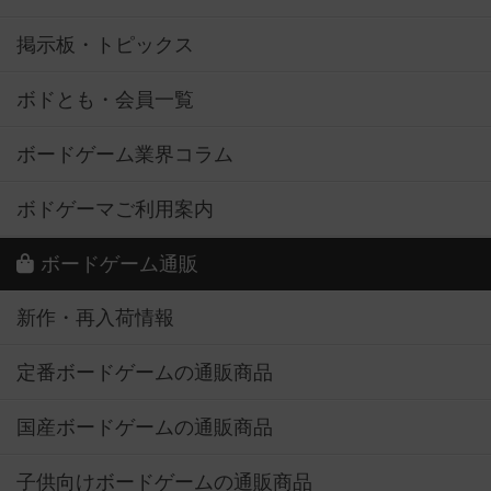
掲示板・トピックス
ボドとも・会員一覧
ボードゲーム業界コラム
ボドゲーマご利用案内
ボードゲーム通販
新作・再入荷情報
定番ボードゲームの通販商品
国産ボードゲームの通販商品
子供向けボードゲームの通販商品