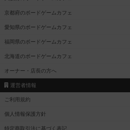
京都府のボードゲームカフェ
愛知県のボードゲームカフェ
福岡県のボードゲームカフェ
北海道のボードゲームカフェ
オーナー・店長の方へ
運営者情報
ご利用規約
個人情報保護方針
特定商取引法に基づく表記