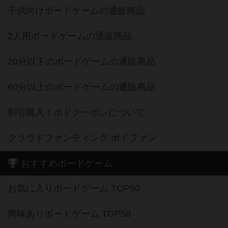
子供向けボードゲームの通販商品
2人用ボードゲームの通販商品
20分以下のボードゲームの通販商品
60分以上のボードゲームの通販商品
割引購入！ボドクーポンについて
クラウドファンディング ボドファン
おすすめボードゲーム
お気に入りボードゲーム TOP50
興味ありボードゲーム TOP50