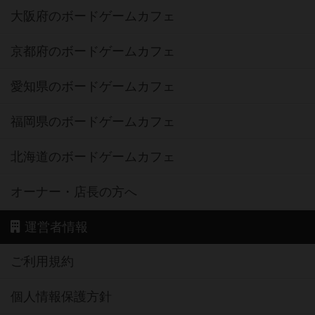
大阪府のボードゲームカフェ
京都府のボードゲームカフェ
愛知県のボードゲームカフェ
福岡県のボードゲームカフェ
北海道のボードゲームカフェ
オーナー・店長の方へ
運営者情報
ご利用規約
個人情報保護方針