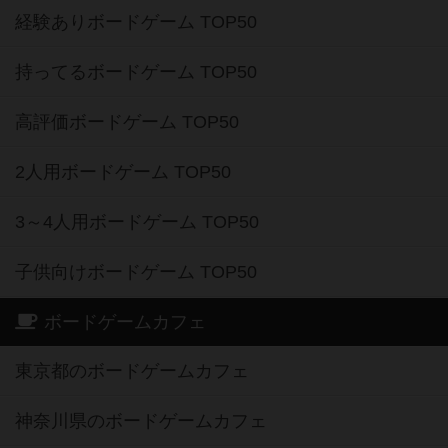
経験ありボードゲーム TOP50
持ってるボードゲーム TOP50
高評価ボードゲーム TOP50
2人用ボードゲーム TOP50
3～4人用ボードゲーム TOP50
子供向けボードゲーム TOP50
ボードゲームカフェ
東京都のボードゲームカフェ
神奈川県のボードゲームカフェ