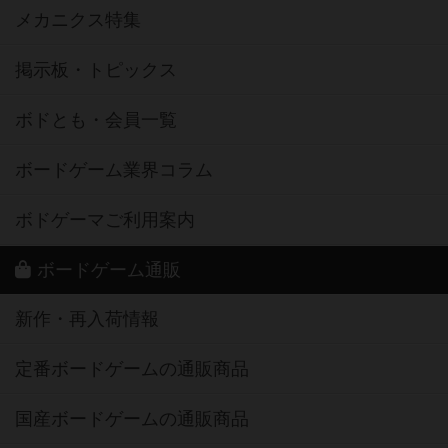
メカニクス特集
掲示板・トピックス
ボドとも・会員一覧
ボードゲーム業界コラム
ボドゲーマご利用案内
ボードゲーム通販
新作・再入荷情報
定番ボードゲームの通販商品
国産ボードゲームの通販商品