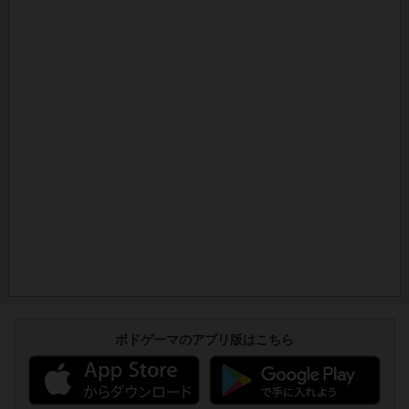
ボドゲーマのアプリ版はこちら