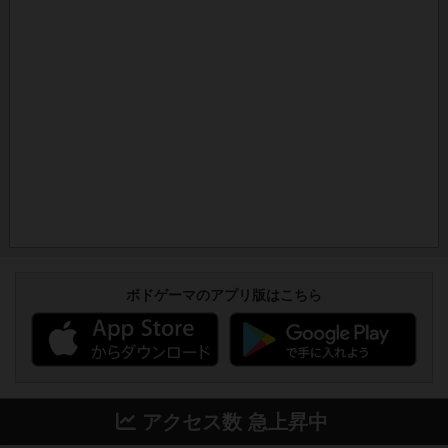
ボドゲーマのアプリ版はこちら
アクセス数 急上昇中