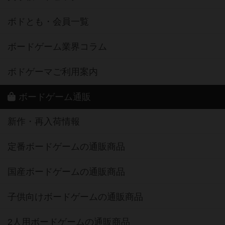
ボドとも・会員一覧
ボードゲーム業界コラム
ボドゲーマご利用案内
ボードゲーム通販
新作・再入荷情報
定番ボードゲームの通販商品
国産ボードゲームの通販商品
子供向けボードゲームの通販商品
2人用ボードゲームの通販商品