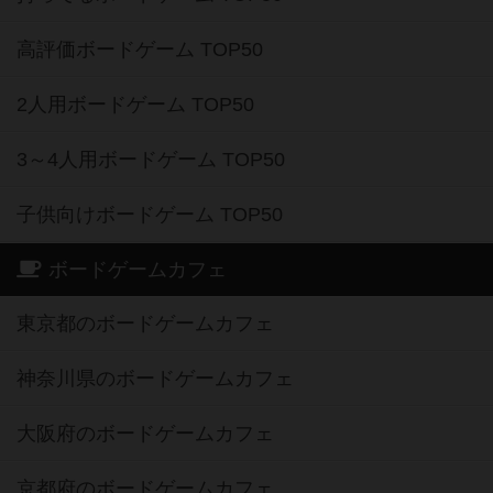
高評価ボードゲーム TOP50
2人用ボードゲーム TOP50
3～4人用ボードゲーム TOP50
子供向けボードゲーム TOP50
ボードゲームカフェ
東京都のボードゲームカフェ
神奈川県のボードゲームカフェ
大阪府のボードゲームカフェ
京都府のボードゲームカフェ