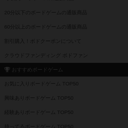
20分以下のボードゲームの通販商品
60分以上のボードゲームの通販商品
割引購入！ボドクーポンについて
クラウドファンディング ボドファン
おすすめボードゲーム
お気に入りボードゲーム TOP50
興味ありボードゲーム TOP50
経験ありボードゲーム TOP50
持ってるボードゲーム TOP50