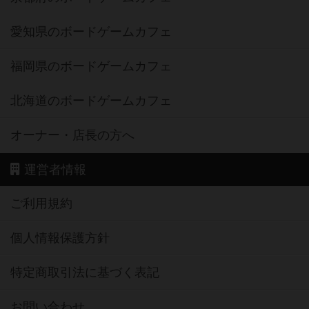
愛知県のボードゲームカフェ
福岡県のボードゲームカフェ
北海道のボードゲームカフェ
オーナー・店長の方へ
運営者情報
ご利用規約
個人情報保護方針
特定商取引法に基づく表記
お問い合わせ