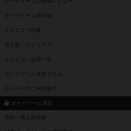
ボードゲームの新着レビュー
ボードゲーム会情報
メカニクス特集
掲示板・トピックス
ボドとも・会員一覧
ボードゲーム業界コラム
ボドゲーマご利用案内
ボードゲーム通販
新作・再入荷情報