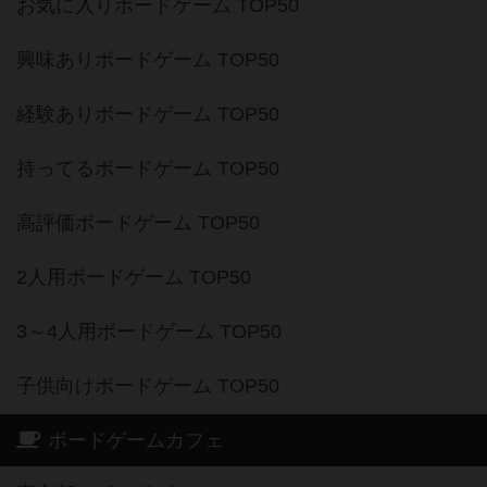
お気に入りボードゲーム TOP50
興味ありボードゲーム TOP50
経験ありボードゲーム TOP50
持ってるボードゲーム TOP50
高評価ボードゲーム TOP50
2人用ボードゲーム TOP50
3～4人用ボードゲーム TOP50
子供向けボードゲーム TOP50
ボードゲームカフェ