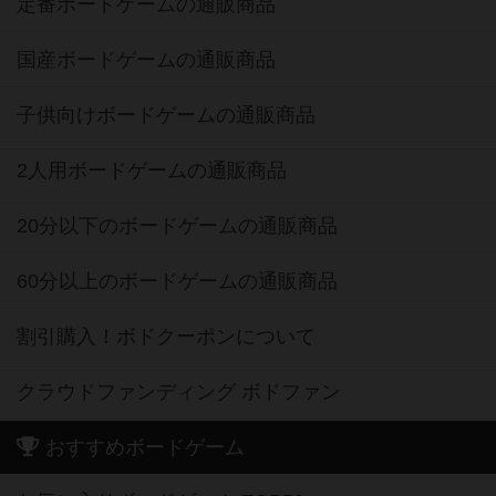
定番ボードゲームの通販商品
国産ボードゲームの通販商品
子供向けボードゲームの通販商品
2人用ボードゲームの通販商品
20分以下のボードゲームの通販商品
60分以上のボードゲームの通販商品
割引購入！ボドクーポンについて
クラウドファンディング ボドファン
おすすめボードゲーム