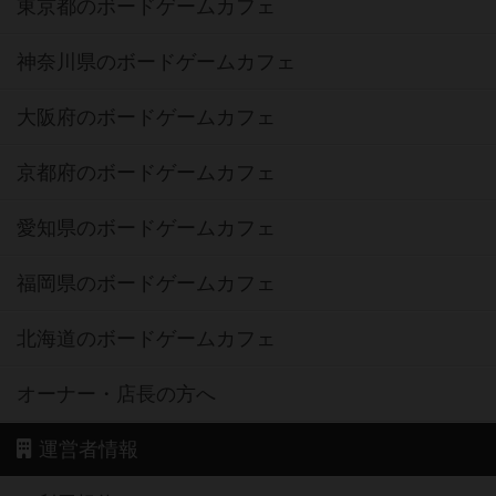
東京都のボードゲームカフェ
神奈川県のボードゲームカフェ
大阪府のボードゲームカフェ
京都府のボードゲームカフェ
愛知県のボードゲームカフェ
福岡県のボードゲームカフェ
北海道のボードゲームカフェ
オーナー・店長の方へ
運営者情報