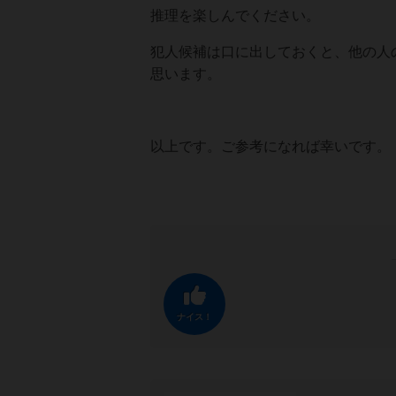
推理を楽しんでください。
犯人候補は口に出しておくと、他の人
思います。
以上です。ご参考になれば幸いです。
ナイス！