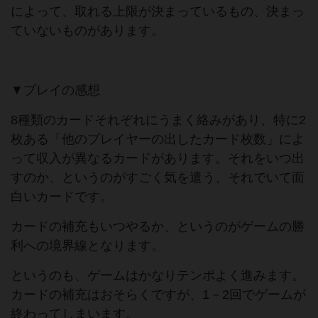
によって、取れる上限が決まっているもの、決まっ
ていないものがあります。
▼プレイの感想
8種類のカードそれぞれにうまく絡みがあり、特に2
枚ある「他のプレイヤーの出したカード枚数」によ
って収入が異なるカードがあります。それをいつ出
すのか、というのがすごく気を遣う、それでいて面
白いカードです。
カードの補充もいつやるか、というのがゲームの勝
利への境界線となります。
というのも、ゲームはかなりテンポよく進みます。
カードの補充はおそらくですが、1－2回でゲームが
終わってしまいます。