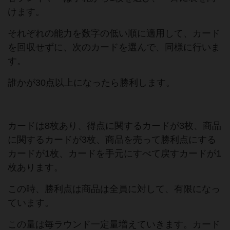
けます。
それぞれの能力を数字の低い順に適用して、カード
を回収せずに、次のカードを選んで、同様に行いま
す。
誰かが30点以上になったら勝利します。
カードは8枚あり、得点に関するカードが3枚、商品
に関するカードが3枚、商品を売って勝利点にする
カードが1枚、カードを手元にすべて戻すカードが1
枚あります。
この時、勝利点は商品は全員に対して、有限になっ
ています。
この量は毎ラウンド一定量増えていきます。カード