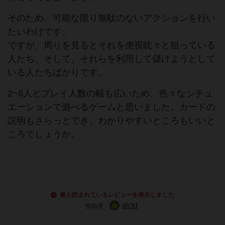
そのため、可能な限り無駄のないアクションを行い
たいわけです。
ですが、周りを見るとそれを虎視眈々と狙っている
人たち、そして、それらを利用して儲けようとして
いる人たちばかりです。
2~6人とプレイ人数の幅も広いため、色々なシチュ
エーションで遊べるゲームと思いました。カードの
説明もさらっとでき、わかりやすいところもいいと
ころでしょうか。
最も読まれているレビューを表示しました
atckt
投稿者：