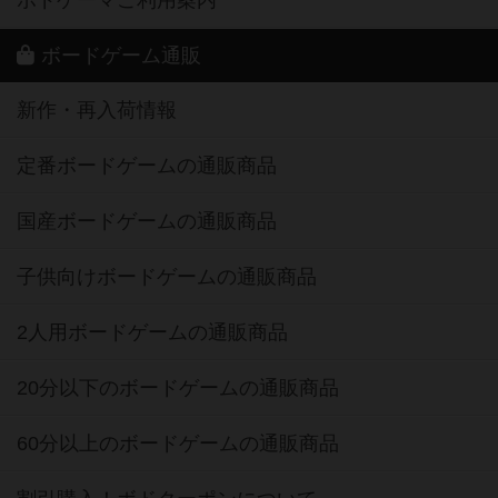
ボードゲーム通販
新作・再入荷情報
定番ボードゲームの通販商品
国産ボードゲームの通販商品
子供向けボードゲームの通販商品
2人用ボードゲームの通販商品
20分以下のボードゲームの通販商品
60分以上のボードゲームの通販商品