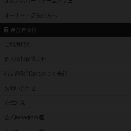
北海道のボードゲームカフェ
オーナー・店長の方へ
運営者情報
ご利用規約
個人情報保護方針
特定商取引法に基づく表記
お問い合わせ
公式X
公式instagram