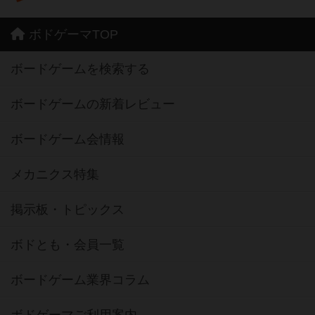
ボドゲーマTOP
ボードゲームを検索する
ボードゲームの新着レビュー
ボードゲーム会情報
メカニクス特集
掲示板・トピックス
ボドとも・会員一覧
ボードゲーム業界コラム
ボドゲーマご利用案内