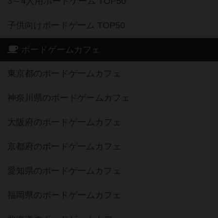
3～4人用ボードゲーム TOP50
子供向けボードゲーム TOP50
ボードゲームカフェ
東京都のボードゲームカフェ
神奈川県のボードゲームカフェ
大阪府のボードゲームカフェ
京都府のボードゲームカフェ
愛知県のボードゲームカフェ
福岡県のボードゲームカフェ