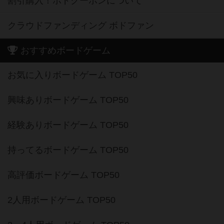
割引購入！ボドクーポンについて
クラウドファンディング ボドファン
おすすめボードゲーム
お気に入りボードゲーム TOP50
興味ありボードゲーム TOP50
経験ありボードゲーム TOP50
持ってるボードゲーム TOP50
高評価ボードゲーム TOP50
2人用ボードゲーム TOP50