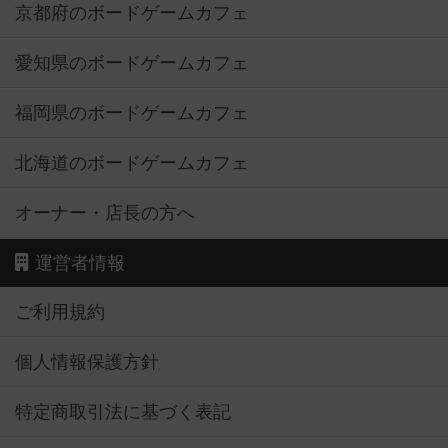
京都府のボードゲームカフェ
愛知県のボードゲームカフェ
福岡県のボードゲームカフェ
北海道のボードゲームカフェ
オーナー・店長の方へ
運営者情報
ご利用規約
個人情報保護方針
特定商取引法に基づく表記