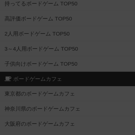
持ってるボードゲーム TOP50
高評価ボードゲーム TOP50
2人用ボードゲーム TOP50
3～4人用ボードゲーム TOP50
子供向けボードゲーム TOP50
ボードゲームカフェ
東京都のボードゲームカフェ
神奈川県のボードゲームカフェ
大阪府のボードゲームカフェ