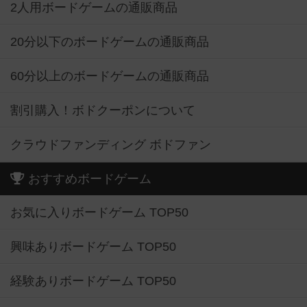
2人用ボードゲームの通販商品
20分以下のボードゲームの通販商品
60分以上のボードゲームの通販商品
割引購入！ボドクーポンについて
クラウドファンディング ボドファン
おすすめボードゲーム
お気に入りボードゲーム TOP50
興味ありボードゲーム TOP50
経験ありボードゲーム TOP50