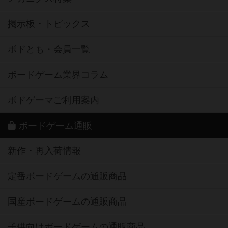
掲示板・トピックス
ボドとも・会員一覧
ボードゲーム業界コラム
ボドゲーマご利用案内
ボードゲーム通販
新作・再入荷情報
定番ボードゲームの通販商品
国産ボードゲームの通販商品
子供向けボードゲームの通販商品