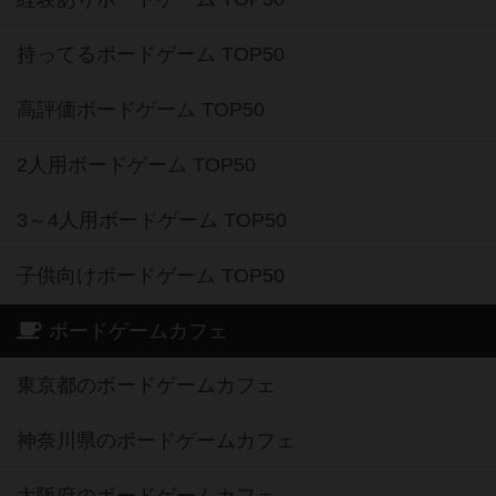
持ってるボードゲーム TOP50
高評価ボードゲーム TOP50
2人用ボードゲーム TOP50
3～4人用ボードゲーム TOP50
子供向けボードゲーム TOP50
ボードゲームカフェ
東京都のボードゲームカフェ
神奈川県のボードゲームカフェ