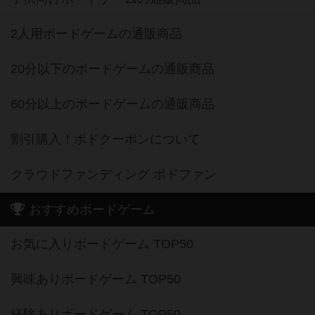
2人用ボードゲームの通販商品
20分以下のボードゲームの通販商品
60分以上のボードゲームの通販商品
割引購入！ボドクーポンについて
クラウドファンディング ボドファン
おすすめボードゲーム
お気に入りボードゲーム TOP50
興味ありボードゲーム TOP50
経験ありボードゲーム TOP50