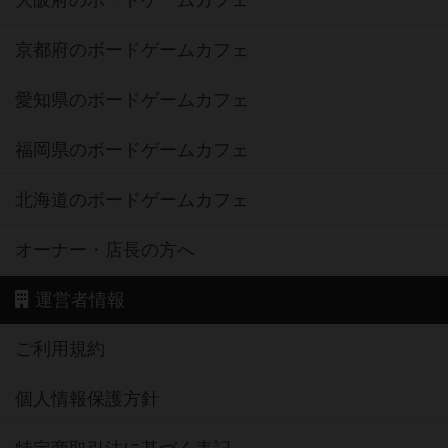
大阪府のボードゲームカフェ
京都府のボードゲームカフェ
愛知県のボードゲームカフェ
福岡県のボードゲームカフェ
北海道のボードゲームカフェ
オーナー・店長の方へ
運営者情報
ご利用規約
個人情報保護方針