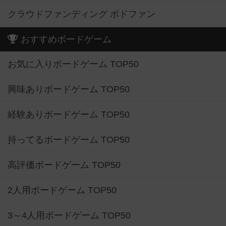
クラウドファンディング ボドファン
おすすめボードゲーム
お気に入りボードゲーム TOP50
興味ありボードゲーム TOP50
経験ありボードゲーム TOP50
持ってるボードゲーム TOP50
高評価ボードゲーム TOP50
2人用ボードゲーム TOP50
3～4人用ボードゲーム TOP50