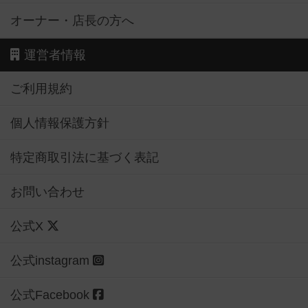
オーナー・店長の方へ
運営者情報
ご利用規約
個人情報保護方針
特定商取引法に基づく表記
お問い合わせ
公式X
公式instagram
公式Facebook