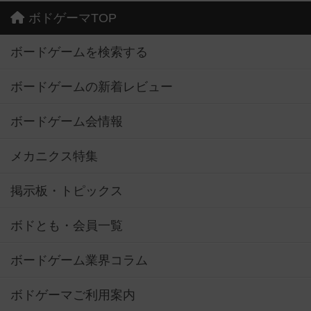
ボドゲーマTOP
ボードゲームを検索する
ボードゲームの新着レビュー
ボードゲーム会情報
メカニクス特集
掲示板・トピックス
ボドとも・会員一覧
ボードゲーム業界コラム
ボドゲーマご利用案内