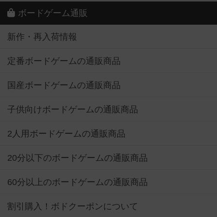
ボードゲーム通販
新作・再入荷情報
定番ボードゲームの通販商品
国産ボードゲームの通販商品
子供向けボードゲームの通販商品
2人用ボードゲームの通販商品
20分以下のボードゲームの通販商品
60分以上のボードゲームの通販商品
割引購入！ボドクーポンについて