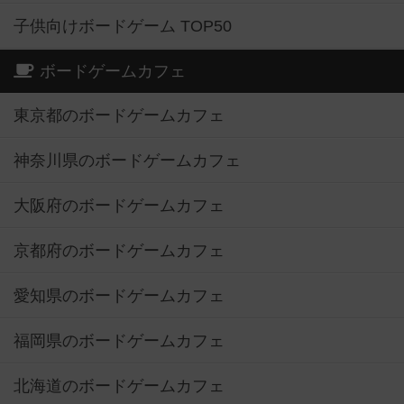
子供向けボードゲーム TOP50
ボードゲームカフェ
東京都のボードゲームカフェ
神奈川県のボードゲームカフェ
大阪府のボードゲームカフェ
京都府のボードゲームカフェ
愛知県のボードゲームカフェ
福岡県のボードゲームカフェ
北海道のボードゲームカフェ