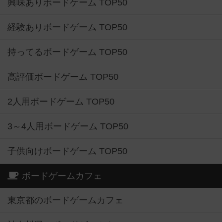
興味ありボードゲーム TOP50
経験ありボードゲーム TOP50
持ってるボードゲーム TOP50
高評価ボードゲーム TOP50
2人用ボードゲーム TOP50
3～4人用ボードゲーム TOP50
子供向けボードゲーム TOP50
ボードゲームカフェ
東京都のボードゲームカフェ