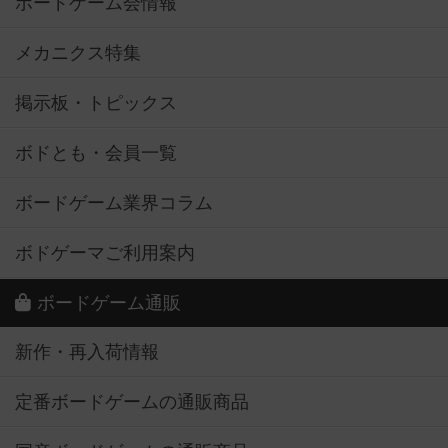
ボードゲーム会情報
メカニクス特集
掲示板・トピックス
ボドとも・会員一覧
ボードゲーム業界コラム
ボドゲーマご利用案内
ボードゲーム通販
新作・再入荷情報
定番ボードゲームの通販商品