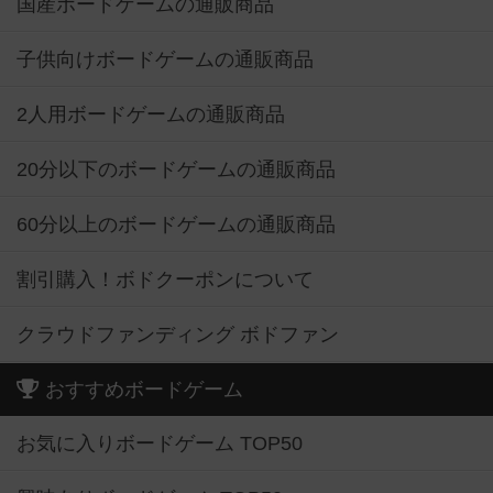
国産ボードゲームの通販商品
子供向けボードゲームの通販商品
2人用ボードゲームの通販商品
20分以下のボードゲームの通販商品
60分以上のボードゲームの通販商品
割引購入！ボドクーポンについて
クラウドファンディング ボドファン
おすすめボードゲーム
お気に入りボードゲーム TOP50