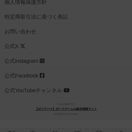
個人情報保護方針
特定商取引法に基づく表記
お問い合わせ
公式X
公式instagram
公式Facebook
公式YouTubeチャンネル
Copyright (c)
【ボドゲーマ】ボードゲームの総合情報サイト
All rights reserved.