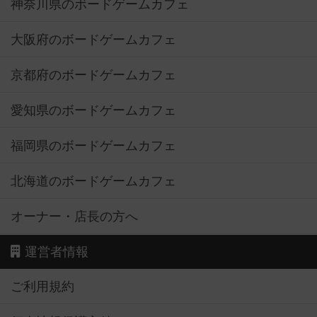
神奈川県のボードゲームカフェ
大阪府のボードゲームカフェ
京都府のボードゲームカフェ
愛知県のボードゲームカフェ
福岡県のボードゲームカフェ
北海道のボードゲームカフェ
オーナー・店長の方へ
運営者情報
ご利用規約