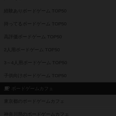
経験ありボードゲーム TOP50
持ってるボードゲーム TOP50
高評価ボードゲーム TOP50
2人用ボードゲーム TOP50
3～4人用ボードゲーム TOP50
子供向けボードゲーム TOP50
ボードゲームカフェ
東京都のボードゲームカフェ
神奈川県のボードゲームカフェ