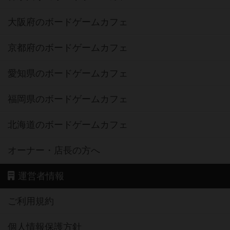
大阪府のボードゲームカフェ
京都府のボードゲームカフェ
愛知県のボードゲームカフェ
福岡県のボードゲームカフェ
北海道のボードゲームカフェ
オーナー・店長の方へ
運営者情報
ご利用規約
個人情報保護方針