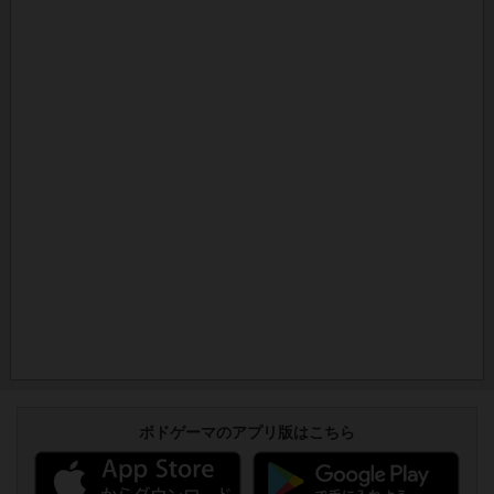
ボドゲーマのアプリ版はこちら