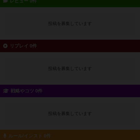
レビュー 0件
投稿を募集しています
リプレイ 0件
投稿を募集しています
戦略やコツ 0件
投稿を募集しています
ルール/インスト 0件