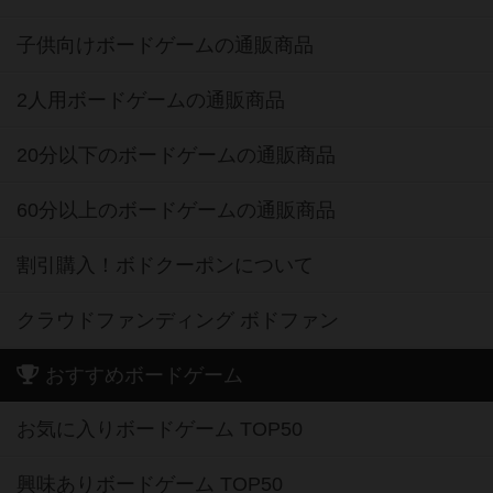
子供向けボードゲームの通販商品
2人用ボードゲームの通販商品
20分以下のボードゲームの通販商品
60分以上のボードゲームの通販商品
割引購入！ボドクーポンについて
クラウドファンディング ボドファン
おすすめボードゲーム
お気に入りボードゲーム TOP50
興味ありボードゲーム TOP50