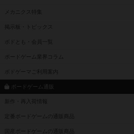
メカニクス特集
掲示板・トピックス
ボドとも・会員一覧
ボードゲーム業界コラム
ボドゲーマご利用案内
ボードゲーム通販
新作・再入荷情報
定番ボードゲームの通販商品
国産ボードゲームの通販商品