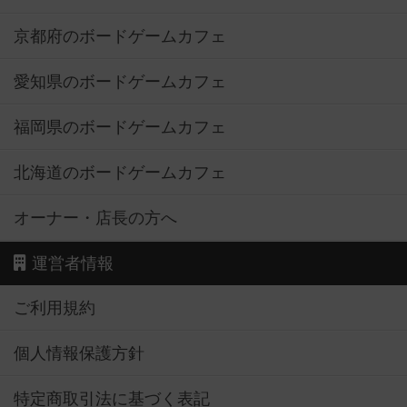
京都府のボードゲームカフェ
愛知県のボードゲームカフェ
福岡県のボードゲームカフェ
北海道のボードゲームカフェ
オーナー・店長の方へ
運営者情報
ご利用規約
個人情報保護方針
特定商取引法に基づく表記