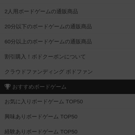
2人用ボードゲームの通販商品
20分以下のボードゲームの通販商品
60分以上のボードゲームの通販商品
割引購入！ボドクーポンについて
クラウドファンディング ボドファン
おすすめボードゲーム
お気に入りボードゲーム TOP50
興味ありボードゲーム TOP50
経験ありボードゲーム TOP50