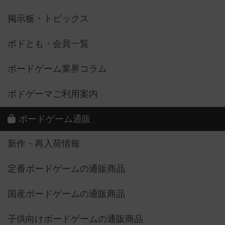
掲示板・トピックス
ボドとも・会員一覧
ボードゲーム業界コラム
ボドゲーマご利用案内
ボードゲーム通販
新作・再入荷情報
定番ボードゲームの通販商品
国産ボードゲームの通販商品
子供向けボードゲームの通販商品