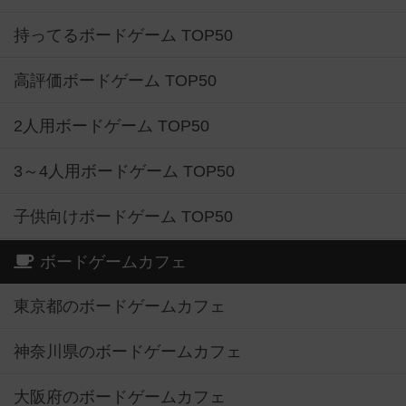
持ってるボードゲーム TOP50
高評価ボードゲーム TOP50
2人用ボードゲーム TOP50
3～4人用ボードゲーム TOP50
子供向けボードゲーム TOP50
ボードゲームカフェ
東京都のボードゲームカフェ
神奈川県のボードゲームカフェ
大阪府のボードゲームカフェ