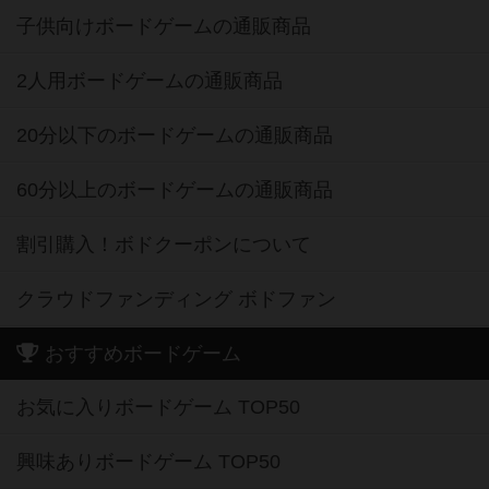
子供向けボードゲームの通販商品
2人用ボードゲームの通販商品
20分以下のボードゲームの通販商品
60分以上のボードゲームの通販商品
割引購入！ボドクーポンについて
クラウドファンディング ボドファン
おすすめボードゲーム
お気に入りボードゲーム TOP50
興味ありボードゲーム TOP50