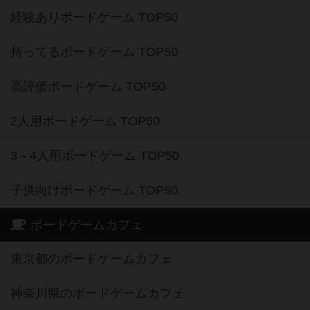
経験ありボードゲーム TOP50
持ってるボードゲーム TOP50
高評価ボードゲーム TOP50
2人用ボードゲーム TOP50
3～4人用ボードゲーム TOP50
子供向けボードゲーム TOP50
ボードゲームカフェ
東京都のボードゲームカフェ
神奈川県のボードゲームカフェ