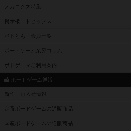
メカニクス特集
掲示板・トピックス
ボドとも・会員一覧
ボードゲーム業界コラム
ボドゲーマご利用案内
ボードゲーム通販
新作・再入荷情報
定番ボードゲームの通販商品
国産ボードゲームの通販商品