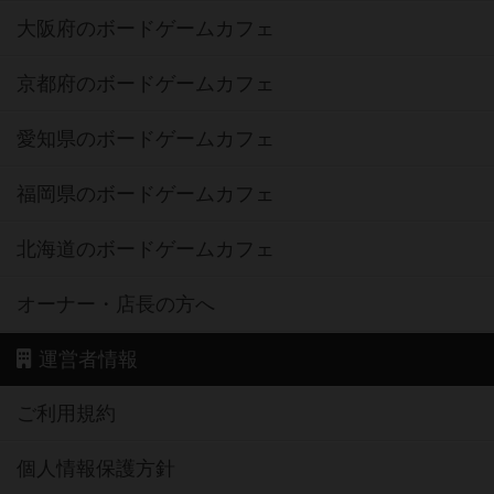
大阪府のボードゲームカフェ
京都府のボードゲームカフェ
愛知県のボードゲームカフェ
福岡県のボードゲームカフェ
北海道のボードゲームカフェ
オーナー・店長の方へ
運営者情報
ご利用規約
個人情報保護方針