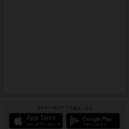
ボドゲーマのアプリ版はこちら