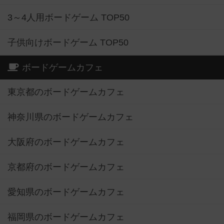
3～4人用ボードゲーム TOP50
子供向けボードゲーム TOP50
ボードゲームカフェ
東京都のボードゲームカフェ
神奈川県のボードゲームカフェ
大阪府のボードゲームカフェ
京都府のボードゲームカフェ
愛知県のボードゲームカフェ
福岡県のボードゲームカフェ