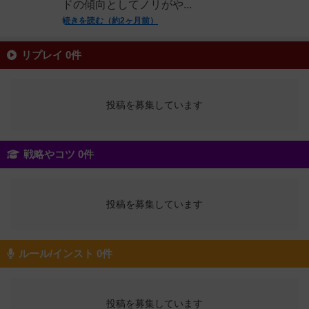
ドの傾向としてノリがや...
続きを読む（約2ヶ月前）
リプレイ 0件
投稿を募集しています
戦略やコツ 0件
投稿を募集しています
ルール/インスト 0件
投稿を募集しています