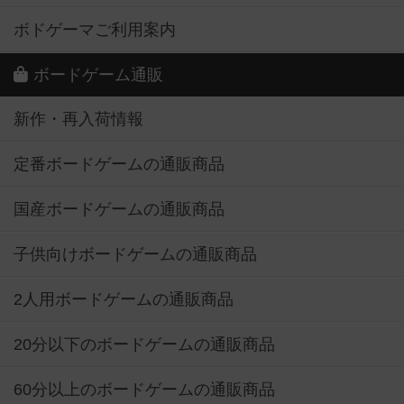
ボドゲーマご利用案内
ボードゲーム通販
新作・再入荷情報
定番ボードゲームの通販商品
国産ボードゲームの通販商品
子供向けボードゲームの通販商品
2人用ボードゲームの通販商品
20分以下のボードゲームの通販商品
60分以上のボードゲームの通販商品