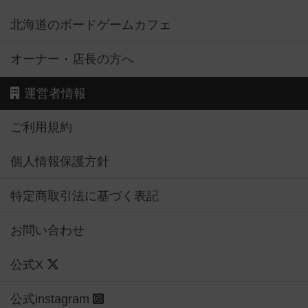
北海道のボードゲームカフェ
オーナー・店長の方へ
運営者情報
ご利用規約
個人情報保護方針
特定商取引法に基づく表記
お問い合わせ
公式X
公式instagram