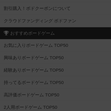
割引購入！ボドクーポンについて
クラウドファンディング ボドファン
おすすめボードゲーム
お気に入りボードゲーム TOP50
興味ありボードゲーム TOP50
経験ありボードゲーム TOP50
持ってるボードゲーム TOP50
高評価ボードゲーム TOP50
2人用ボードゲーム TOP50