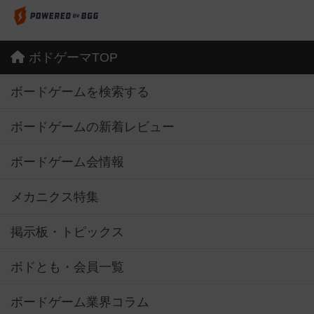
ボドゲーマTOP
ボードゲームを検索する
ボードゲームの新着レビュー
ボードゲーム会情報
メカニクス特集
掲示板・トピックス
ボドとも・会員一覧
ボードゲーム業界コラム