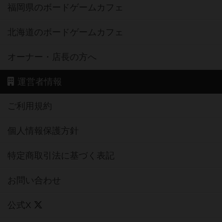
福岡県のボードゲームカフェ
北海道のボードゲームカフェ
オーナー・店長の方へ
運営者情報
ご利用規約
個人情報保護方針
特定商取引法に基づく表記
お問い合わせ
公式X