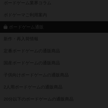
ボードゲーム業界コラム
ボドゲーマご利用案内
ボードゲーム通販
新作・再入荷情報
定番ボードゲームの通販商品
国産ボードゲームの通販商品
子供向けボードゲームの通販商品
2人用ボードゲームの通販商品
20分以下のボードゲームの通販商品