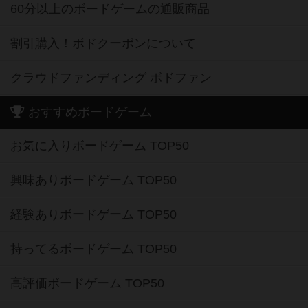
60分以上のボードゲームの通販商品
割引購入！ボドクーポンについて
クラウドファンディング ボドファン
おすすめボードゲーム
お気に入りボードゲーム TOP50
興味ありボードゲーム TOP50
経験ありボードゲーム TOP50
持ってるボードゲーム TOP50
高評価ボードゲーム TOP50