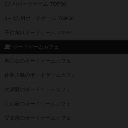
2人用ボードゲーム TOP50
3～4人用ボードゲーム TOP50
子供向けボードゲーム TOP50
ボードゲームカフェ
東京都のボードゲームカフェ
神奈川県のボードゲームカフェ
大阪府のボードゲームカフェ
京都府のボードゲームカフェ
愛知県のボードゲームカフェ