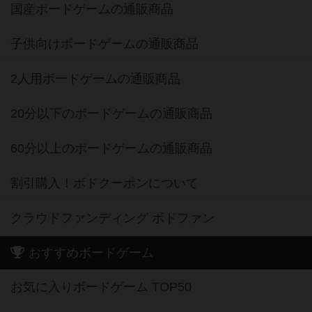
国産ボードゲームの通販商品
子供向けボードゲームの通販商品
2人用ボードゲームの通販商品
20分以下のボードゲームの通販商品
60分以上のボードゲームの通販商品
割引購入！ボドクーポンについて
クラウドファンディング ボドファン
おすすめボードゲーム
お気に入りボードゲーム TOP50