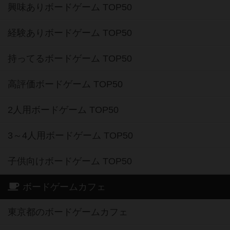
興味ありボードゲーム TOP50
経験ありボードゲーム TOP50
持ってるボードゲーム TOP50
高評価ボードゲーム TOP50
2人用ボードゲーム TOP50
3～4人用ボードゲーム TOP50
子供向けボードゲーム TOP50
ボードゲームカフェ
東京都のボードゲームカフェ