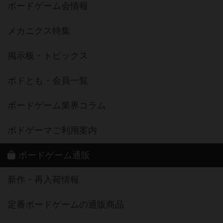
ボードゲーム会情報
メカニクス特集
掲示板・トピックス
ボドとも・会員一覧
ボードゲーム業界コラム
ボドゲーマご利用案内
ボードゲーム通販
新作・再入荷情報
定番ボードゲームの通販商品