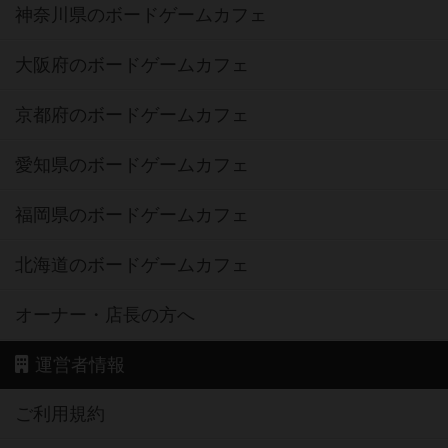
神奈川県のボードゲームカフェ
大阪府のボードゲームカフェ
京都府のボードゲームカフェ
愛知県のボードゲームカフェ
福岡県のボードゲームカフェ
北海道のボードゲームカフェ
オーナー・店長の方へ
運営者情報
ご利用規約