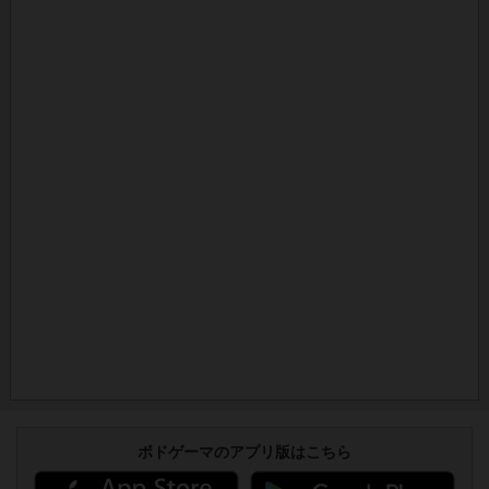
ボドゲーマのアプリ版はこちら