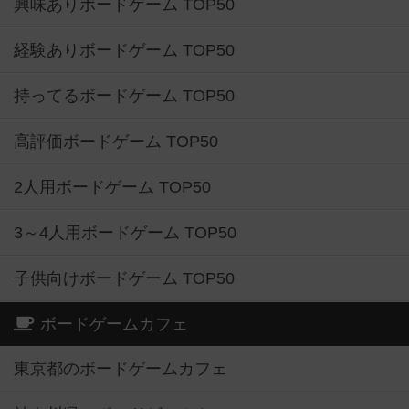
興味ありボードゲーム TOP50
経験ありボードゲーム TOP50
持ってるボードゲーム TOP50
高評価ボードゲーム TOP50
2人用ボードゲーム TOP50
3～4人用ボードゲーム TOP50
子供向けボードゲーム TOP50
ボードゲームカフェ
東京都のボードゲームカフェ