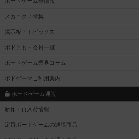
ボードゲーム会情報
メカニクス特集
掲示板・トピックス
ボドとも・会員一覧
ボードゲーム業界コラム
ボドゲーマご利用案内
ボードゲーム通販
新作・再入荷情報
定番ボードゲームの通販商品