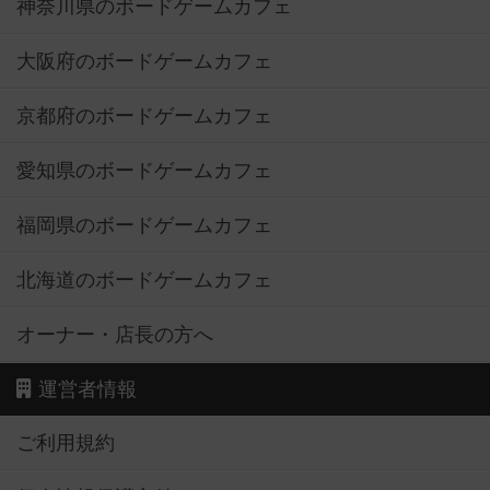
神奈川県のボードゲームカフェ
大阪府のボードゲームカフェ
京都府のボードゲームカフェ
愛知県のボードゲームカフェ
福岡県のボードゲームカフェ
北海道のボードゲームカフェ
オーナー・店長の方へ
運営者情報
ご利用規約