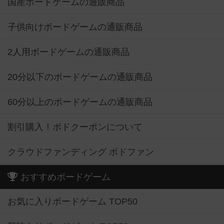
国産ボードゲームの通販商品
子供向けボードゲームの通販商品
2人用ボードゲームの通販商品
20分以下のボードゲームの通販商品
60分以上のボードゲームの通販商品
割引購入！ボドクーポンについて
クラウドファンディング ボドファン
おすすめボードゲーム
お気に入りボードゲーム TOP50