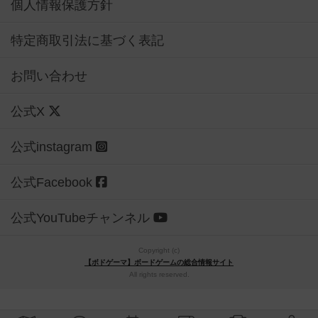
個人情報保護方針
特定商取引法に基づく表記
お問い合わせ
公式X
公式instagram
公式Facebook
公式YouTubeチャンネル
Copyright (c)
【ボドゲーマ】ボードゲームの総合情報サイト
All rights reserved.