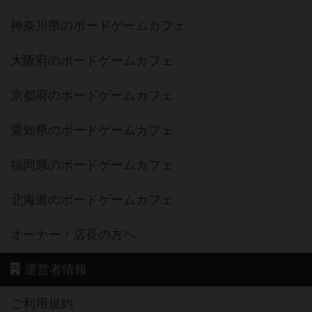
神奈川県のボードゲームカフェ
大阪府のボードゲームカフェ
京都府のボードゲームカフェ
愛知県のボードゲームカフェ
福岡県のボードゲームカフェ
北海道のボードゲームカフェ
オーナー・店長の方へ
運営者情報
ご利用規約