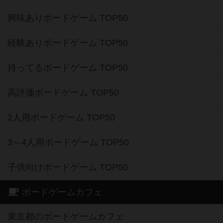
興味ありボードゲーム TOP50
経験ありボードゲーム TOP50
持ってるボードゲーム TOP50
高評価ボードゲーム TOP50
2人用ボードゲーム TOP50
3～4人用ボードゲーム TOP50
子供向けボードゲーム TOP50
ボードゲームカフェ
東京都のボードゲームカフェ