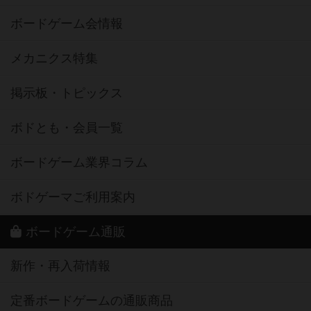
ボードゲーム会情報
メカニクス特集
掲示板・トピックス
ボドとも・会員一覧
ボードゲーム業界コラム
ボドゲーマご利用案内
ボードゲーム通販
新作・再入荷情報
定番ボードゲームの通販商品