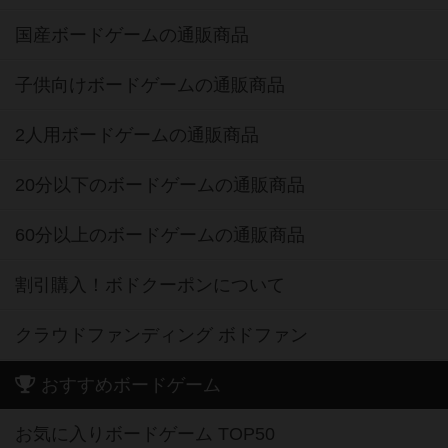
国産ボードゲームの通販商品
子供向けボードゲームの通販商品
2人用ボードゲームの通販商品
20分以下のボードゲームの通販商品
60分以上のボードゲームの通販商品
割引購入！ボドクーポンについて
クラウドファンディング ボドファン
おすすめボードゲーム
お気に入りボードゲーム TOP50