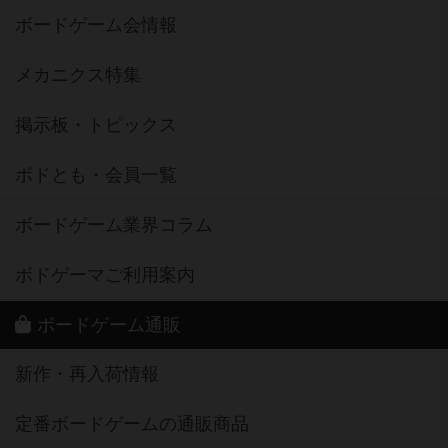
ボードゲーム会情報
メカニクス特集
掲示板・トピックス
ボドとも・会員一覧
ボードゲーム業界コラム
ボドゲーマご利用案内
ボードゲーム通販
新作・再入荷情報
定番ボードゲームの通販商品