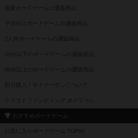
国産ボードゲームの通販商品
子供向けボードゲームの通販商品
2人用ボードゲームの通販商品
20分以下のボードゲームの通販商品
60分以上のボードゲームの通販商品
割引購入！ボドクーポンについて
クラウドファンディング ボドファン
おすすめボードゲーム
お気に入りボードゲーム TOP50