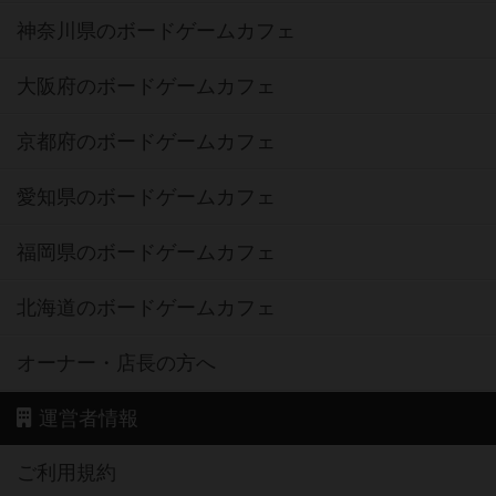
神奈川県のボードゲームカフェ
大阪府のボードゲームカフェ
京都府のボードゲームカフェ
愛知県のボードゲームカフェ
福岡県のボードゲームカフェ
北海道のボードゲームカフェ
オーナー・店長の方へ
運営者情報
ご利用規約