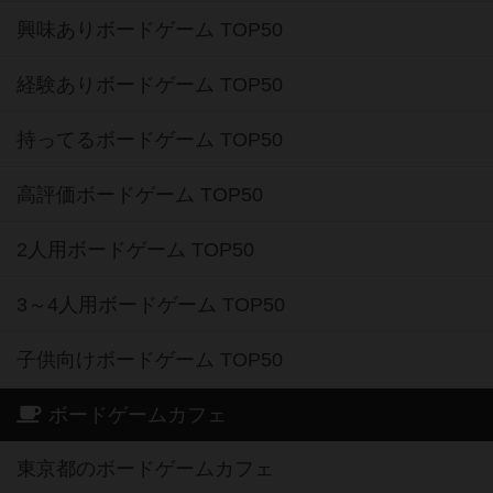
興味ありボードゲーム TOP50
経験ありボードゲーム TOP50
持ってるボードゲーム TOP50
高評価ボードゲーム TOP50
2人用ボードゲーム TOP50
3～4人用ボードゲーム TOP50
子供向けボードゲーム TOP50
ボードゲームカフェ
東京都のボードゲームカフェ