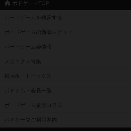
ボドゲーマTOP
ボードゲームを検索する
ボードゲームの新着レビュー
ボードゲーム会情報
メカニクス特集
掲示板・トピックス
ボドとも・会員一覧
ボードゲーム業界コラム
ボドゲーマご利用案内