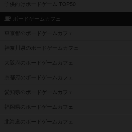
子供向けボードゲーム TOP50
ボードゲームカフェ
東京都のボードゲームカフェ
神奈川県のボードゲームカフェ
大阪府のボードゲームカフェ
京都府のボードゲームカフェ
愛知県のボードゲームカフェ
福岡県のボードゲームカフェ
北海道のボードゲームカフェ