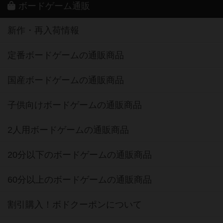
ボードゲーム通販
新作・再入荷情報
定番ボードゲームの通販商品
国産ボードゲームの通販商品
子供向けボードゲームの通販商品
2人用ボードゲームの通販商品
20分以下のボードゲームの通販商品
60分以上のボードゲームの通販商品
割引購入！ボドクーポンについて