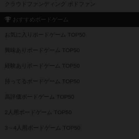
クラウドファンディング ボドファン
おすすめボードゲーム
お気に入りボードゲーム TOP50
興味ありボードゲーム TOP50
経験ありボードゲーム TOP50
持ってるボードゲーム TOP50
高評価ボードゲーム TOP50
2人用ボードゲーム TOP50
3～4人用ボードゲーム TOP50