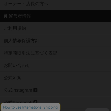
オーナー・店長の方へ
運営者情報
ご利用規約
個人情報保護方針
特定商取引法に基づく表記
お問い合わせ
公式X
公式instagram
公式Facebook