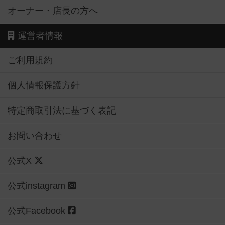
オーナー・店長の方へ
運営者情報
ご利用規約
個人情報保護方針
特定商取引法に基づく表記
お問い合わせ
公式X
公式instagram
公式Facebook