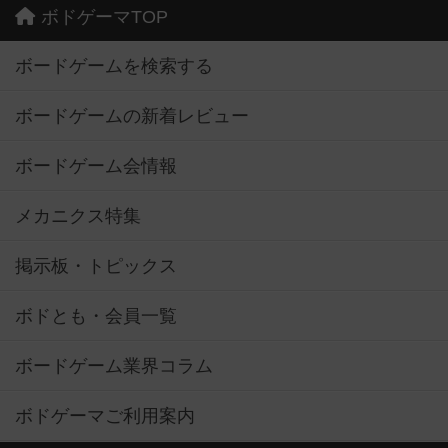
ボドゲーマTOP
ボードゲームを検索する
ボードゲームの新着レビュー
ボードゲーム会情報
メカニクス特集
掲示板・トピックス
ボドとも・会員一覧
ボードゲーム業界コラム
ボドゲーマご利用案内