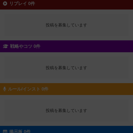
リプレイ 0件
投稿を募集しています
戦略やコツ 0件
投稿を募集しています
ルール/インスト 0件
投稿を募集しています
掲示板 0件