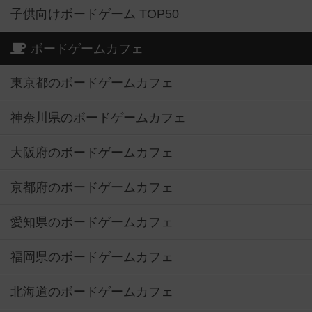
子供向けボードゲーム TOP50
ボードゲームカフェ
東京都のボードゲームカフェ
神奈川県のボードゲームカフェ
大阪府のボードゲームカフェ
京都府のボードゲームカフェ
愛知県のボードゲームカフェ
福岡県のボードゲームカフェ
北海道のボードゲームカフェ