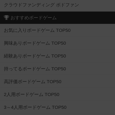
クラウドファンディング ボドファン
おすすめボードゲーム
お気に入りボードゲーム TOP50
興味ありボードゲーム TOP50
経験ありボードゲーム TOP50
持ってるボードゲーム TOP50
高評価ボードゲーム TOP50
2人用ボードゲーム TOP50
3～4人用ボードゲーム TOP50