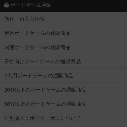
ボードゲーム通販
新作・再入荷情報
定番ボードゲームの通販商品
国産ボードゲームの通販商品
子供向けボードゲームの通販商品
2人用ボードゲームの通販商品
20分以下のボードゲームの通販商品
60分以上のボードゲームの通販商品
割引購入！ボドクーポンについて