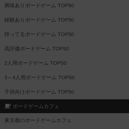
興味ありボードゲーム TOP50
経験ありボードゲーム TOP50
持ってるボードゲーム TOP50
高評価ボードゲーム TOP50
2人用ボードゲーム TOP50
3～4人用ボードゲーム TOP50
子供向けボードゲーム TOP50
ボードゲームカフェ
東京都のボードゲームカフェ