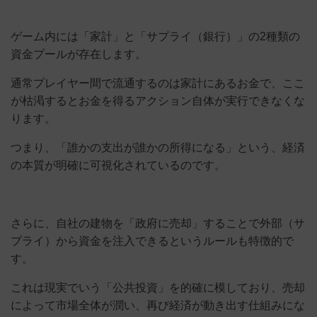
ゲーム内には「家計」と「サプライ（銀行）」の2種類の
資金プールが存在します。
通常プレイヤー間で流通するのは家計にあるお金で、ここ
が枯渇するとお金を得るアクション自体が実行できなくな
ります。
つまり、「誰かの支出が誰かの所得になる」という、経済
の本質が明確に可視化されているのです。
さらに、自社の建物を「政府に売却」することで外部（サ
プライ）から資金を注入できるというルールも特徴的で
す。
これは現実でいう「公共投資」を的確に模しており、売却
によって市場全体が潤い、再び経済が動き出す仕組みにな