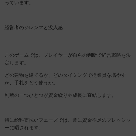
っています。
経営者のジレンマと没入感
このゲームでは、プレイヤーが自らの判断で経営戦略を決
定します。
どの建物を建てるか、どのタイミングで従業員を増やす
か、手札をどう使うか。
判断の一つひとつが資金繰りや成長に直結します。
特に給料支払いフェーズでは、常に資金不足のプレッシャ
ーに晒されます。