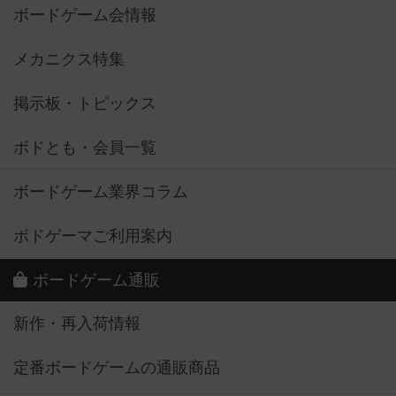
ボードゲーム会情報
メカニクス特集
掲示板・トピックス
ボドとも・会員一覧
ボードゲーム業界コラム
ボドゲーマご利用案内
ボードゲーム通販
新作・再入荷情報
定番ボードゲームの通販商品