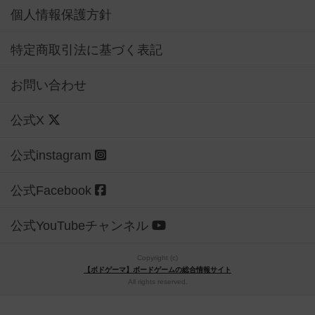
個人情報保護方針
特定商取引法に基づく表記
お問い合わせ
公式X
公式instagram
公式Facebook
公式YouTubeチャンネル
Copyright (c)
【ボドゲーマ】ボードゲームの総合情報サイト
All rights reserved.