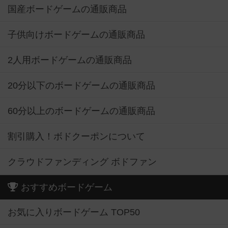
国産ボードゲームの通販商品
子供向けボードゲームの通販商品
2人用ボードゲームの通販商品
20分以下のボードゲームの通販商品
60分以上のボードゲームの通販商品
割引購入！ボドクーポンについて
クラウドファンディング ボドファン
おすすめボードゲーム
お気に入りボードゲーム TOP50