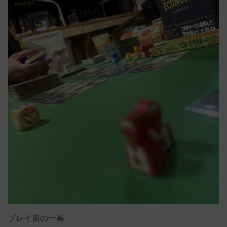
プレイ前の一幕