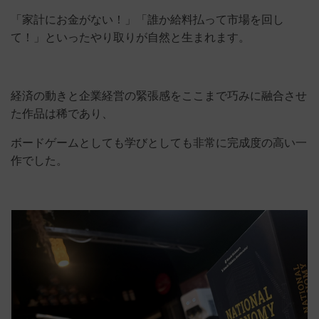
「家計にお金がない！」「誰か給料払って市場を回し
て！」といったやり取りが自然と生まれます。
経済の動きと企業経営の緊張感をここまで巧みに融合させ
た作品は稀であり、
ボードゲームとしても学びとしても非常に完成度の高い一
作でした。