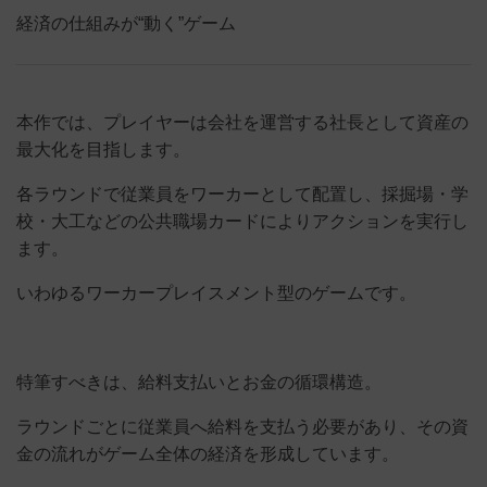
経済の仕組みが“動く”ゲーム
本作では、プレイヤーは会社を運営する社長として資産の
最大化を目指します。
各ラウンドで従業員をワーカーとして配置し、採掘場・学
校・大工などの公共職場カードによりアクションを実行し
ます。
いわゆるワーカープレイスメント型のゲームです。
特筆すべきは、給料支払いとお金の循環構造。
ラウンドごとに従業員へ給料を支払う必要があり、その資
金の流れがゲーム全体の経済を形成しています。