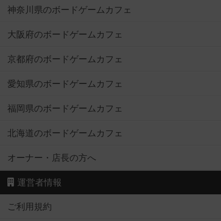
神奈川県のボードゲームカフェ
大阪府のボードゲームカフェ
京都府のボードゲームカフェ
愛知県のボードゲームカフェ
福岡県のボードゲームカフェ
北海道のボードゲームカフェ
オーナー・店長の方へ
運営者情報
ご利用規約