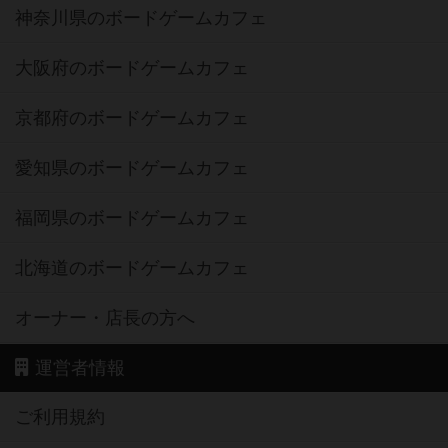
神奈川県のボードゲームカフェ
大阪府のボードゲームカフェ
京都府のボードゲームカフェ
愛知県のボードゲームカフェ
福岡県のボードゲームカフェ
北海道のボードゲームカフェ
オーナー・店長の方へ
運営者情報
ご利用規約