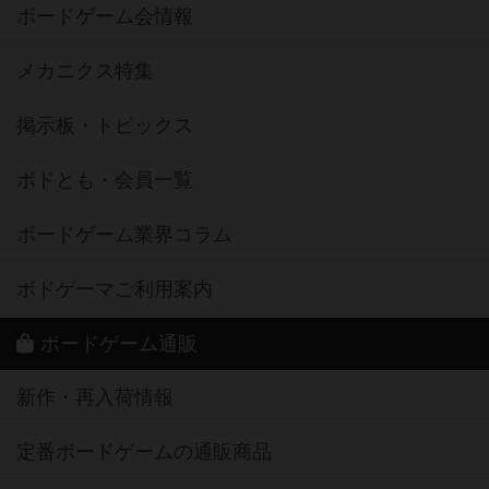
ボードゲーム会情報
メカニクス特集
掲示板・トピックス
ボドとも・会員一覧
ボードゲーム業界コラム
ボドゲーマご利用案内
ボードゲーム通販
新作・再入荷情報
定番ボードゲームの通販商品