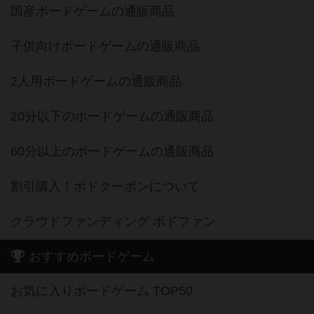
国産ボードゲームの通販商品
子供向けボードゲームの通販商品
2人用ボードゲームの通販商品
20分以下のボードゲームの通販商品
60分以上のボードゲームの通販商品
割引購入！ボドクーポンについて
クラウドファンディング ボドファン
おすすめボードゲーム
お気に入りボードゲーム TOP50