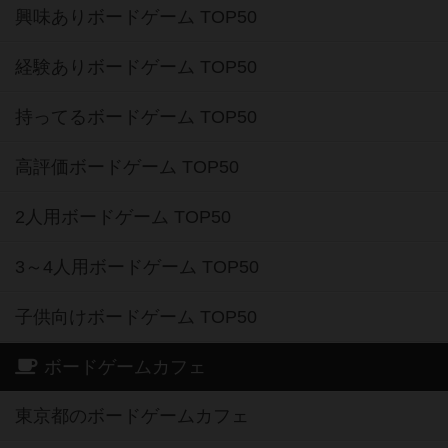
興味ありボードゲーム TOP50
経験ありボードゲーム TOP50
持ってるボードゲーム TOP50
高評価ボードゲーム TOP50
2人用ボードゲーム TOP50
3～4人用ボードゲーム TOP50
子供向けボードゲーム TOP50
ボードゲームカフェ
東京都のボードゲームカフェ