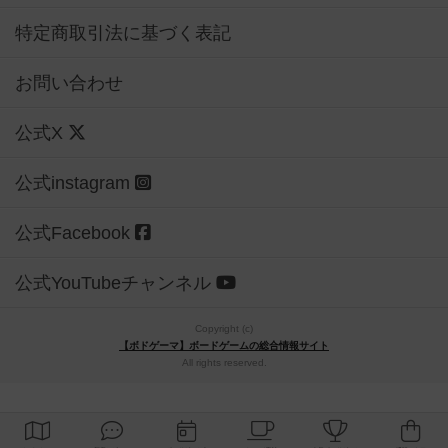
特定商取引法に基づく表記
お問い合わせ
公式X
公式instagram
公式Facebook
公式YouTubeチャンネル
Copyright (c)
【ボドゲーマ】ボードゲームの総合情報サイト
All rights reserved.