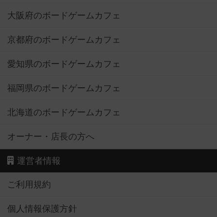
大阪府のボードゲームカフェ
京都府のボードゲームカフェ
愛知県のボードゲームカフェ
福岡県のボードゲームカフェ
北海道のボードゲームカフェ
オーナー・店長の方へ
運営者情報
ご利用規約
個人情報保護方針