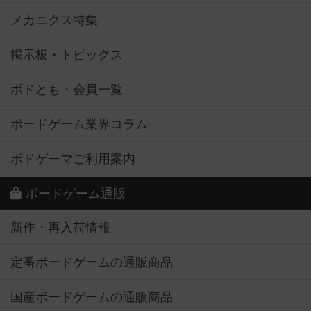
メカニクス特集
掲示板・トピックス
ボドとも・会員一覧
ボードゲーム業界コラム
ボドゲーマご利用案内
ボードゲーム通販
新作・再入荷情報
定番ボードゲームの通販商品
国産ボードゲームの通販商品