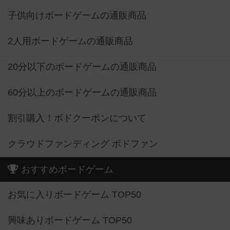
子供向けボードゲームの通販商品
2人用ボードゲームの通販商品
20分以下のボードゲームの通販商品
60分以上のボードゲームの通販商品
割引購入！ボドクーポンについて
クラウドファンディング ボドファン
おすすめボードゲーム
お気に入りボードゲーム TOP50
興味ありボードゲーム TOP50