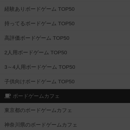
経験ありボードゲーム TOP50
持ってるボードゲーム TOP50
高評価ボードゲーム TOP50
2人用ボードゲーム TOP50
3～4人用ボードゲーム TOP50
子供向けボードゲーム TOP50
ボードゲームカフェ
東京都のボードゲームカフェ
神奈川県のボードゲームカフェ