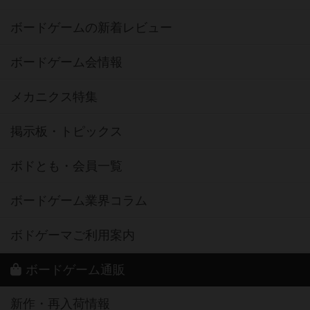
ボードゲームの新着レビュー
ボードゲーム会情報
メカニクス特集
掲示板・トピックス
ボドとも・会員一覧
ボードゲーム業界コラム
ボドゲーマご利用案内
ボードゲーム通販
新作・再入荷情報