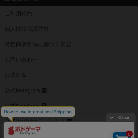
ご利用規約
個人情報保護方針
特定商取引法に基づく表記
お問い合わせ
公式X
公式instagram
公式Facebook
公式YouTubeチャンネル
Copyright (c)