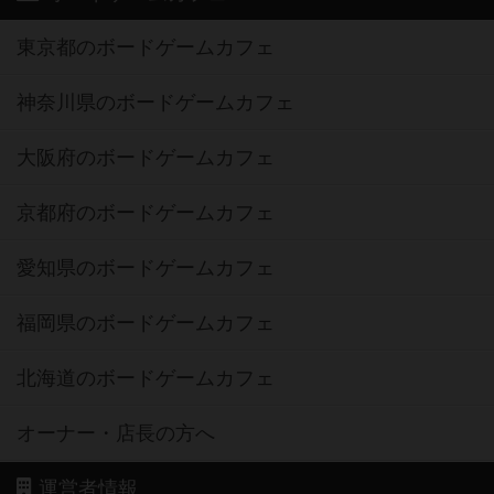
東京都のボードゲームカフェ
神奈川県のボードゲームカフェ
大阪府のボードゲームカフェ
京都府のボードゲームカフェ
愛知県のボードゲームカフェ
福岡県のボードゲームカフェ
北海道のボードゲームカフェ
オーナー・店長の方へ
運営者情報