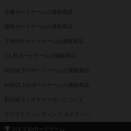
定番ボードゲームの通販商品
国産ボードゲームの通販商品
子供向けボードゲームの通販商品
2人用ボードゲームの通販商品
20分以下のボードゲームの通販商品
60分以上のボードゲームの通販商品
割引購入！ボドクーポンについて
クラウドファンディング ボドファン
おすすめボードゲーム