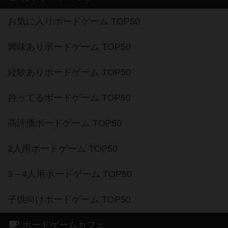
お気に入りボードゲーム TOP50
興味ありボードゲーム TOP50
経験ありボードゲーム TOP50
持ってるボードゲーム TOP50
高評価ボードゲーム TOP50
2人用ボードゲーム TOP50
3～4人用ボードゲーム TOP50
子供向けボードゲーム TOP50
ボードゲームカフェ