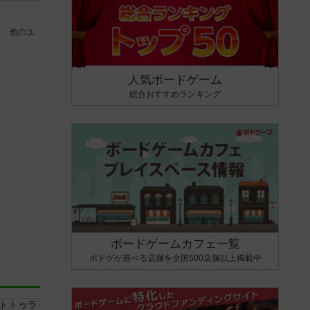
り、他のユ
人気ボードゲーム
総合おすすめランキング
ボードゲームカフェ一覧
ボドゲが遊べる店舗を全国500店舗以上掲載中