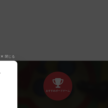
閉じる
、
おすすめボードゲーム