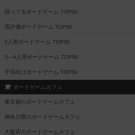
持ってるボードゲーム TOP50
高評価ボードゲーム TOP50
2人用ボードゲーム TOP50
3～4人用ボードゲーム TOP50
子供向けボードゲーム TOP50
ボードゲームカフェ
東京都のボードゲームカフェ
神奈川県のボードゲームカフェ
大阪府のボードゲームカフェ