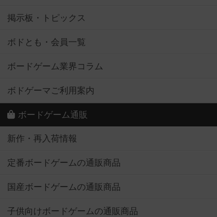
掲示板・トピックス
ボドとも・会員一覧
ボードゲーム業界コラム
ボドゲーマご利用案内
ボードゲーム通販
新作・再入荷情報
定番ボードゲームの通販商品
国産ボードゲームの通販商品
子供向けボードゲームの通販商品