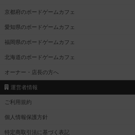
京都府のボードゲームカフェ
愛知県のボードゲームカフェ
福岡県のボードゲームカフェ
北海道のボードゲームカフェ
オーナー・店長の方へ
運営者情報
ご利用規約
個人情報保護方針
特定商取引法に基づく表記