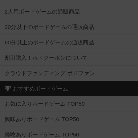
2人用ボードゲームの通販商品
20分以下のボードゲームの通販商品
60分以上のボードゲームの通販商品
割引購入！ボドクーポンについて
クラウドファンディング ボドファン
おすすめボードゲーム
お気に入りボードゲーム TOP50
興味ありボードゲーム TOP50
経験ありボードゲーム TOP50