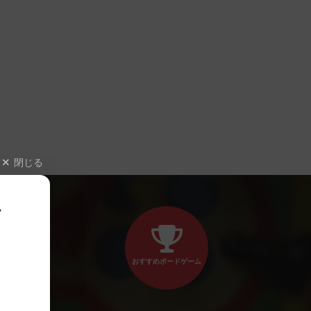
閉じる
、
おすすめボードゲーム