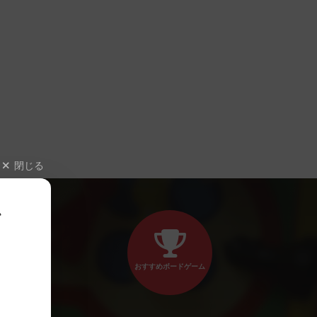
閉じる
、
おすすめボードゲーム