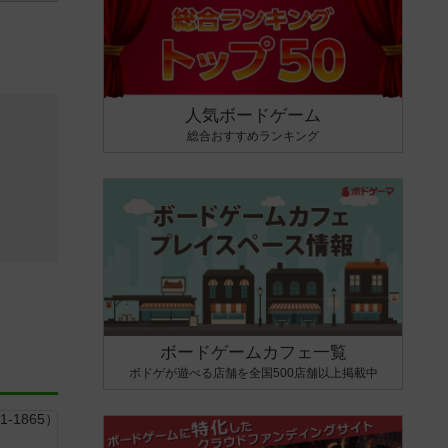
人気ボードゲーム
総合おすすめランキング
ボードゲームカフェ一覧
ボドゲが遊べる店舗を全国500店舗以上掲載中