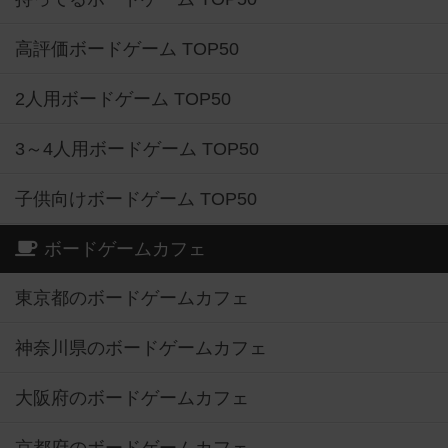
高評価ボードゲーム TOP50
2人用ボードゲーム TOP50
3～4人用ボードゲーム TOP50
子供向けボードゲーム TOP50
ボードゲームカフェ
東京都のボードゲームカフェ
神奈川県のボードゲームカフェ
大阪府のボードゲームカフェ