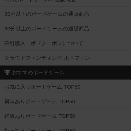
20分以下のボードゲームの通販商品
60分以上のボードゲームの通販商品
割引購入！ボドクーポンについて
クラウドファンディング ボドファン
おすすめボードゲーム
お気に入りボードゲーム TOP50
興味ありボードゲーム TOP50
経験ありボードゲーム TOP50
持ってるボードゲーム TOP50