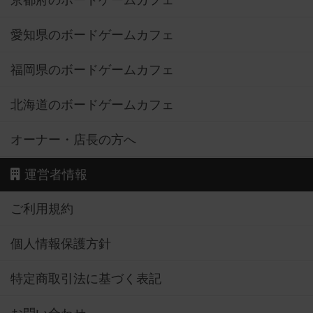
京都府のボードゲームカフェ
愛知県のボードゲームカフェ
福岡県のボードゲームカフェ
北海道のボードゲームカフェ
オーナー・店長の方へ
運営者情報
ご利用規約
個人情報保護方針
特定商取引法に基づく表記