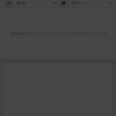
検索結果が存在しないか、マイボードゲームが未登録のユーザーです