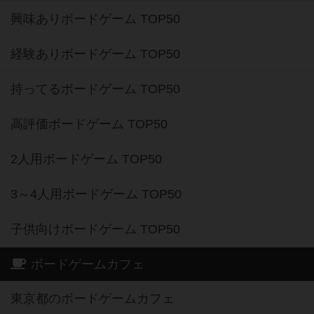
興味ありボードゲーム TOP50
経験ありボードゲーム TOP50
持ってるボードゲーム TOP50
高評価ボードゲーム TOP50
2人用ボードゲーム TOP50
3～4人用ボードゲーム TOP50
子供向けボードゲーム TOP50
ボードゲームカフェ
東京都のボードゲームカフェ