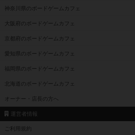
神奈川県のボードゲームカフェ
大阪府のボードゲームカフェ
京都府のボードゲームカフェ
愛知県のボードゲームカフェ
福岡県のボードゲームカフェ
北海道のボードゲームカフェ
オーナー・店長の方へ
運営者情報
ご利用規約