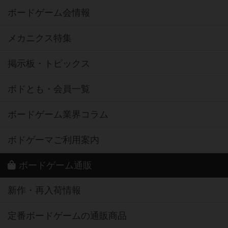
ボードゲーム会情報
メカニクス特集
掲示板・トピックス
ボドとも・会員一覧
ボードゲーム業界コラム
ボドゲーマご利用案内
ボードゲーム通販
新作・再入荷情報
定番ボードゲームの通販商品