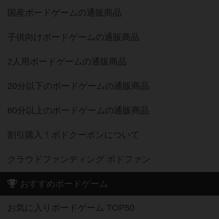
国産ボードゲームの通販商品
子供向けボードゲームの通販商品
2人用ボードゲームの通販商品
20分以下のボードゲームの通販商品
60分以上のボードゲームの通販商品
割引購入！ボドクーポンについて
クラウドファンディング ボドファン
おすすめボードゲーム
お気に入りボードゲーム TOP50