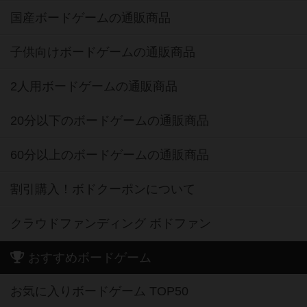
国産ボードゲームの通販商品
子供向けボードゲームの通販商品
2人用ボードゲームの通販商品
20分以下のボードゲームの通販商品
60分以上のボードゲームの通販商品
割引購入！ボドクーポンについて
クラウドファンディング ボドファン
おすすめボードゲーム
お気に入りボードゲーム TOP50