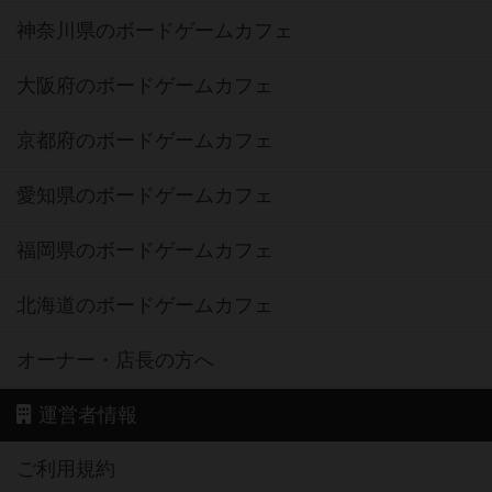
神奈川県のボードゲームカフェ
大阪府のボードゲームカフェ
京都府のボードゲームカフェ
愛知県のボードゲームカフェ
福岡県のボードゲームカフェ
北海道のボードゲームカフェ
オーナー・店長の方へ
運営者情報
ご利用規約