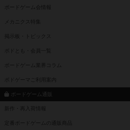
ボードゲーム会情報
メカニクス特集
掲示板・トピックス
ボドとも・会員一覧
ボードゲーム業界コラム
ボドゲーマご利用案内
ボードゲーム通販
新作・再入荷情報
定番ボードゲームの通販商品