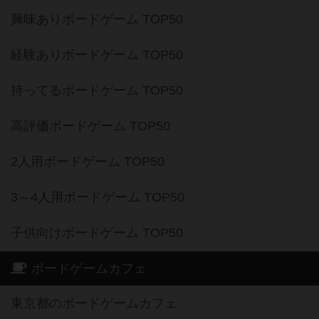
興味ありボードゲーム TOP50
経験ありボードゲーム TOP50
持ってるボードゲーム TOP50
高評価ボードゲーム TOP50
2人用ボードゲーム TOP50
3～4人用ボードゲーム TOP50
子供向けボードゲーム TOP50
ボードゲームカフェ
東京都のボードゲームカフェ