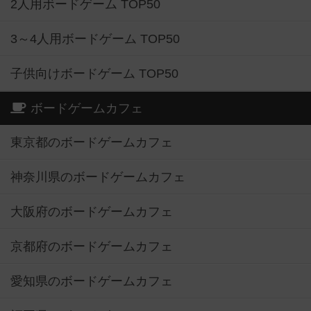
2人用ボードゲーム TOP50
3～4人用ボードゲーム TOP50
子供向けボードゲーム TOP50
ボードゲームカフェ
東京都のボードゲームカフェ
神奈川県のボードゲームカフェ
大阪府のボードゲームカフェ
京都府のボードゲームカフェ
愛知県のボードゲームカフェ