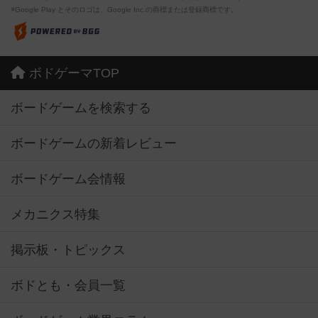
※Google Play とそのロゴは、Google Inc.の商標または登録商標です。
ボドゲーマTOP
ボードゲームを検索する
ボードゲームの新着レビュー
ボードゲーム会情報
メカニクス特集
掲示板・トピックス
ボドとも・会員一覧