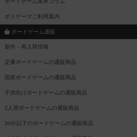
ボードゲーム業界コラム
ボドゲーマご利用案内
ボードゲーム通販
新作・再入荷情報
定番ボードゲームの通販商品
国産ボードゲームの通販商品
子供向けボードゲームの通販商品
2人用ボードゲームの通販商品
20分以下のボードゲームの通販商品