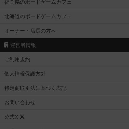
福岡県のボードゲームカフェ
北海道のボードゲームカフェ
オーナー・店長の方へ
運営者情報
ご利用規約
個人情報保護方針
特定商取引法に基づく表記
お問い合わせ
公式X