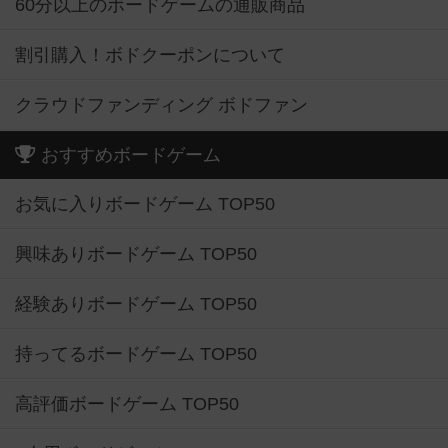
60分以上のボードゲームの通販商品
割引購入！ボドクーポンについて
クラウドファンディング ボドファン
おすすめボードゲーム
お気に入りボードゲーム TOP50
興味ありボードゲーム TOP50
経験ありボードゲーム TOP50
持ってるボードゲーム TOP50
高評価ボードゲーム TOP50