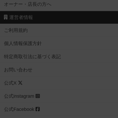
オーナー・店長の方へ
運営者情報
ご利用規約
個人情報保護方針
特定商取引法に基づく表記
お問い合わせ
公式X
公式instagram
公式Facebook