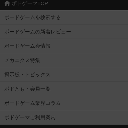
ボドゲーマTOP
ボードゲームを検索する
ボードゲームの新着レビュー
ボードゲーム会情報
メカニクス特集
掲示板・トピックス
ボドとも・会員一覧
ボードゲーム業界コラム
ボドゲーマご利用案内