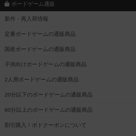
ボードゲーム通販
新作・再入荷情報
定番ボードゲームの通販商品
国産ボードゲームの通販商品
子供向けボードゲームの通販商品
2人用ボードゲームの通販商品
20分以下のボードゲームの通販商品
60分以上のボードゲームの通販商品
割引購入！ボドクーポンについて