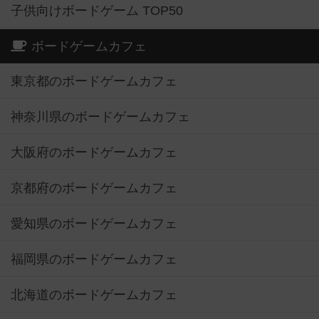
子供向けボードゲーム TOP50
ボードゲームカフェ
東京都のボードゲームカフェ
神奈川県のボードゲームカフェ
大阪府のボードゲームカフェ
京都府のボードゲームカフェ
愛知県のボードゲームカフェ
福岡県のボードゲームカフェ
北海道のボードゲームカフェ