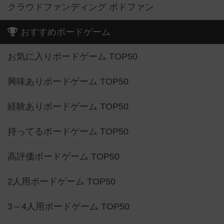
クラウドファンディング ボドファン
おすすめボードゲーム
お気に入りボードゲーム TOP50
興味ありボードゲーム TOP50
経験ありボードゲーム TOP50
持ってるボードゲーム TOP50
高評価ボードゲーム TOP50
2人用ボードゲーム TOP50
3～4人用ボードゲーム TOP50