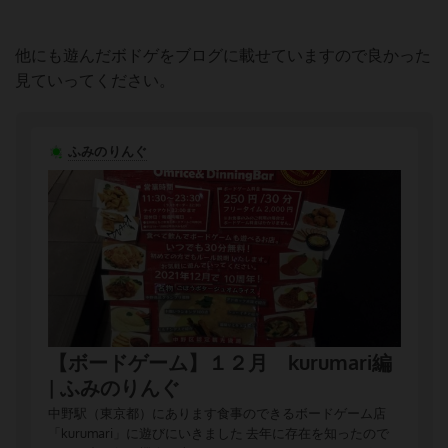
他にも遊んだボドゲをブログに載せていますので良かった
見ていってください。