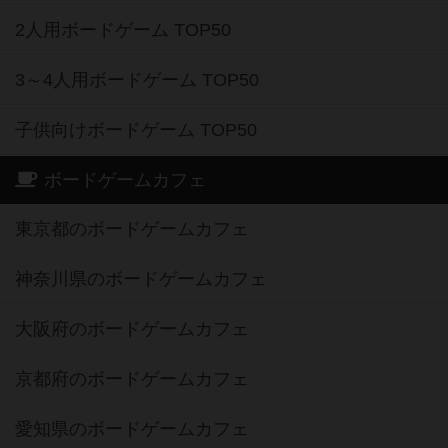
2人用ボードゲーム TOP50
3～4人用ボードゲーム TOP50
子供向けボードゲーム TOP50
ボードゲームカフェ
東京都のボードゲームカフェ
神奈川県のボードゲームカフェ
大阪府のボードゲームカフェ
京都府のボードゲームカフェ
愛知県のボードゲームカフェ