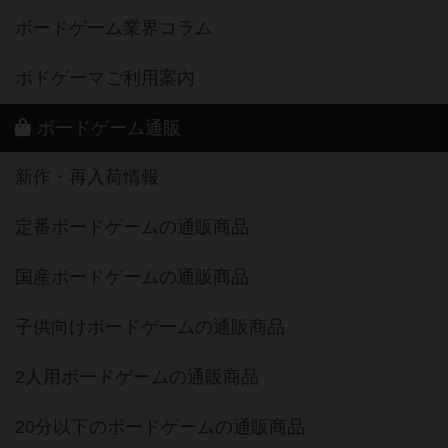
ボードゲーム業界コラム
ボドゲーマご利用案内
ボードゲーム通販
新作・再入荷情報
定番ボードゲームの通販商品
国産ボードゲームの通販商品
子供向けボードゲームの通販商品
2人用ボードゲームの通販商品
20分以下のボードゲームの通販商品