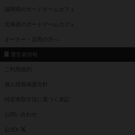
福岡県のボードゲームカフェ
北海道のボードゲームカフェ
オーナー・店長の方へ
運営者情報
ご利用規約
個人情報保護方針
特定商取引法に基づく表記
お問い合わせ
公式X