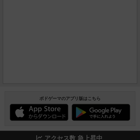
ボドゲーマのアプリ版はこちら
アクセス数 急上昇中