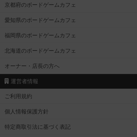
京都府のボードゲームカフェ
愛知県のボードゲームカフェ
福岡県のボードゲームカフェ
北海道のボードゲームカフェ
オーナー・店長の方へ
運営者情報
ご利用規約
個人情報保護方針
特定商取引法に基づく表記