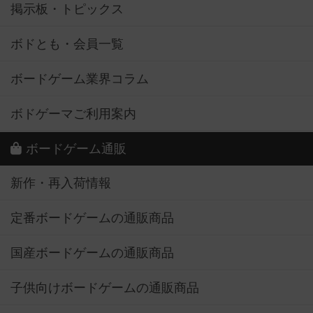
掲示板・トピックス
ボドとも・会員一覧
ボードゲーム業界コラム
ボドゲーマご利用案内
ボードゲーム通販
新作・再入荷情報
定番ボードゲームの通販商品
国産ボードゲームの通販商品
子供向けボードゲームの通販商品