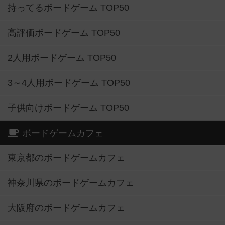
持ってるボードゲーム TOP50
高評価ボードゲーム TOP50
2人用ボードゲーム TOP50
3～4人用ボードゲーム TOP50
子供向けボードゲーム TOP50
ボードゲームカフェ
東京都のボードゲームカフェ
神奈川県のボードゲームカフェ
大阪府のボードゲームカフェ