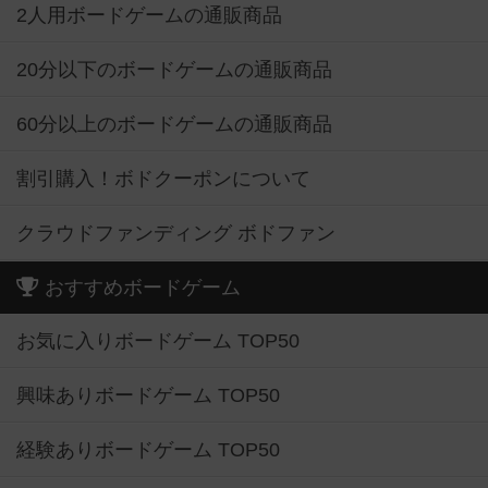
2人用ボードゲームの通販商品
20分以下のボードゲームの通販商品
60分以上のボードゲームの通販商品
割引購入！ボドクーポンについて
クラウドファンディング ボドファン
おすすめボードゲーム
お気に入りボードゲーム TOP50
興味ありボードゲーム TOP50
経験ありボードゲーム TOP50