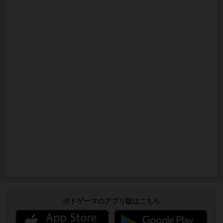
ボドゲーマのアプリ版はこちら