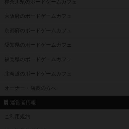
神奈川県のボードゲームカフェ
大阪府のボードゲームカフェ
京都府のボードゲームカフェ
愛知県のボードゲームカフェ
福岡県のボードゲームカフェ
北海道のボードゲームカフェ
オーナー・店長の方へ
運営者情報
ご利用規約