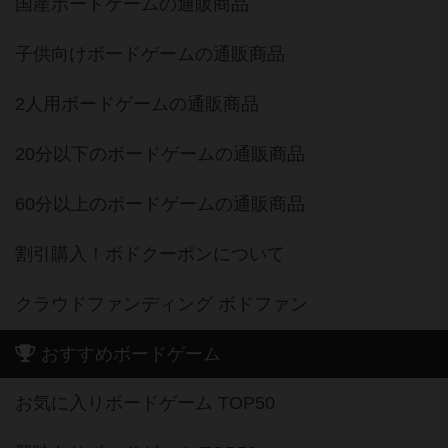
国産ボードゲームの通販商品
子供向けボードゲームの通販商品
2人用ボードゲームの通販商品
20分以下のボードゲームの通販商品
60分以上のボードゲームの通販商品
割引購入！ボドクーポンについて
クラウドファンディング ボドファン
おすすめボードゲーム
お気に入りボードゲーム TOP50