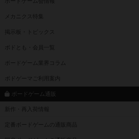
ボードゲーム会情報
メカニクス特集
掲示板・トピックス
ボドとも・会員一覧
ボードゲーム業界コラム
ボドゲーマご利用案内
ボードゲーム通販
新作・再入荷情報
定番ボードゲームの通販商品