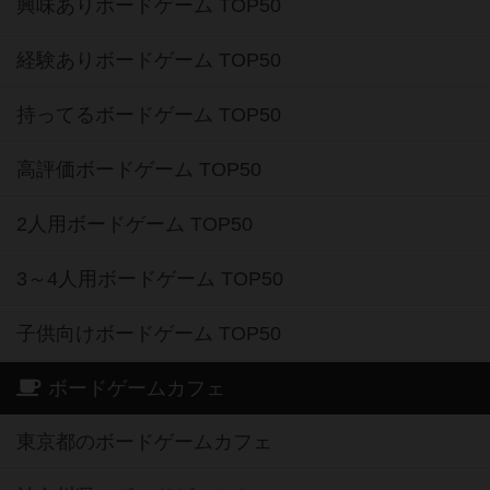
興味ありボードゲーム TOP50
経験ありボードゲーム TOP50
持ってるボードゲーム TOP50
高評価ボードゲーム TOP50
2人用ボードゲーム TOP50
3～4人用ボードゲーム TOP50
子供向けボードゲーム TOP50
ボードゲームカフェ
東京都のボードゲームカフェ