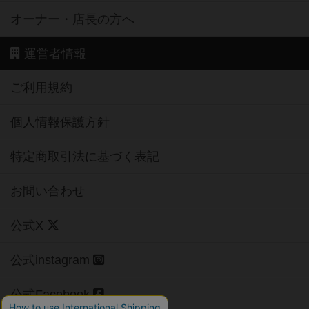
オーナー・店長の方へ
運営者情報
ご利用規約
個人情報保護方針
特定商取引法に基づく表記
お問い合わせ
公式X
公式instagram
公式Facebook