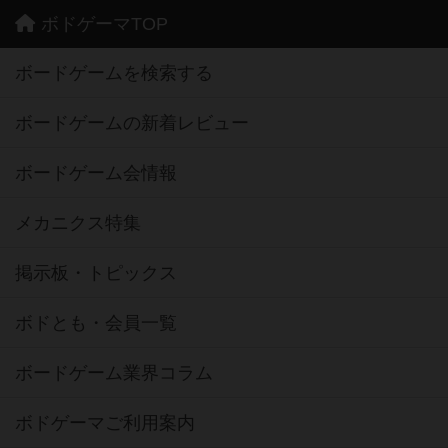
ボドゲーマTOP
ボードゲームを検索する
ボードゲームの新着レビュー
ボードゲーム会情報
メカニクス特集
掲示板・トピックス
ボドとも・会員一覧
ボードゲーム業界コラム
ボドゲーマご利用案内