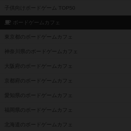
子供向けボードゲーム TOP50
ボードゲームカフェ
東京都のボードゲームカフェ
神奈川県のボードゲームカフェ
大阪府のボードゲームカフェ
京都府のボードゲームカフェ
愛知県のボードゲームカフェ
福岡県のボードゲームカフェ
北海道のボードゲームカフェ