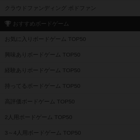
クラウドファンディング ボドファン
おすすめボードゲーム
お気に入りボードゲーム TOP50
興味ありボードゲーム TOP50
経験ありボードゲーム TOP50
持ってるボードゲーム TOP50
高評価ボードゲーム TOP50
2人用ボードゲーム TOP50
3～4人用ボードゲーム TOP50