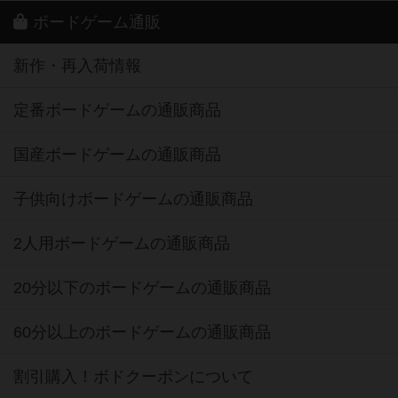
ボードゲーム通販
新作・再入荷情報
定番ボードゲームの通販商品
国産ボードゲームの通販商品
子供向けボードゲームの通販商品
2人用ボードゲームの通販商品
20分以下のボードゲームの通販商品
60分以上のボードゲームの通販商品
割引購入！ボドクーポンについて