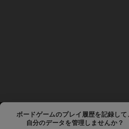
ボードゲームのプレイ履歴を記録して
自分のデータを管理しませんか？