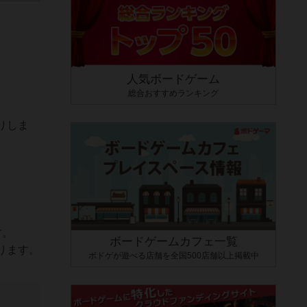
人気ボードゲーム
総合おすすめランキング
りしま
す。
ボードゲームカフェ一覧
ります。
ボドゲが遊べる店舗を全国500店舗以上掲載中