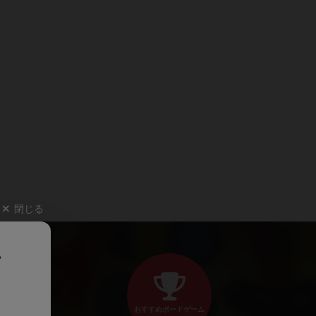
閉じる
、
おすすめボードゲーム