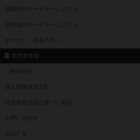
福岡県のボードゲームカフェ
北海道のボードゲームカフェ
オーナー・店長の方へ
運営者情報
ご利用規約
個人情報保護方針
特定商取引法に基づく表記
お問い合わせ
公式X