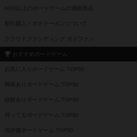
60分以上のボードゲームの通販商品
割引購入！ボドクーポンについて
クラウドファンディング ボドファン
おすすめボードゲーム
お気に入りボードゲーム TOP50
興味ありボードゲーム TOP50
経験ありボードゲーム TOP50
持ってるボードゲーム TOP50
高評価ボードゲーム TOP50