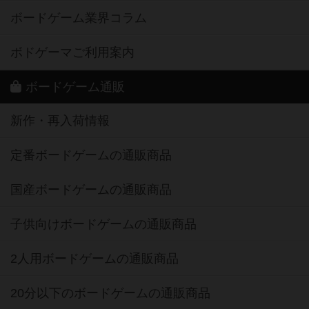
ボードゲーム業界コラム
ボドゲーマご利用案内
ボードゲーム通販
新作・再入荷情報
定番ボードゲームの通販商品
国産ボードゲームの通販商品
子供向けボードゲームの通販商品
2人用ボードゲームの通販商品
20分以下のボードゲームの通販商品