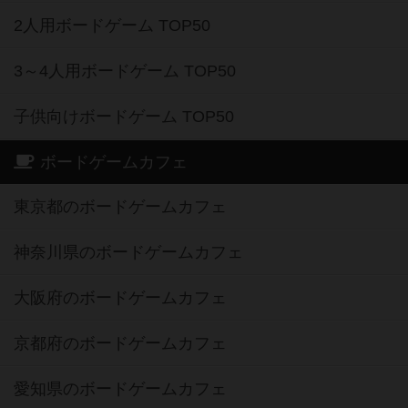
2人用ボードゲーム TOP50
3～4人用ボードゲーム TOP50
子供向けボードゲーム TOP50
ボードゲームカフェ
東京都のボードゲームカフェ
神奈川県のボードゲームカフェ
大阪府のボードゲームカフェ
京都府のボードゲームカフェ
愛知県のボードゲームカフェ