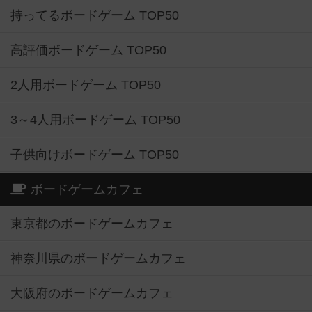
持ってるボードゲーム TOP50
高評価ボードゲーム TOP50
2人用ボードゲーム TOP50
3～4人用ボードゲーム TOP50
子供向けボードゲーム TOP50
ボードゲームカフェ
東京都のボードゲームカフェ
神奈川県のボードゲームカフェ
大阪府のボードゲームカフェ