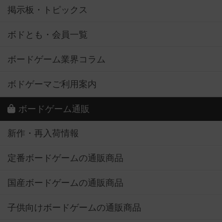
掲示板・トピックス
ボドとも・会員一覧
ボードゲーム業界コラム
ボドゲーマご利用案内
ボードゲーム通販
新作・再入荷情報
定番ボードゲームの通販商品
国産ボードゲームの通販商品
子供向けボードゲームの通販商品