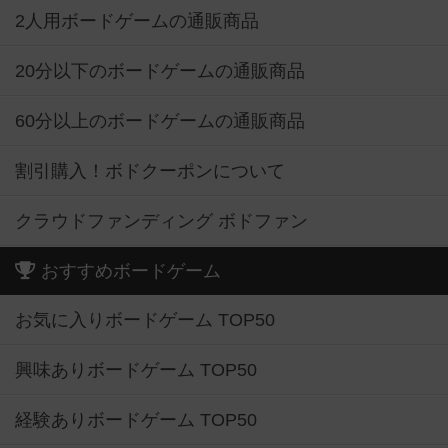
2人用ボードゲームの通販商品
20分以下のボードゲームの通販商品
60分以上のボードゲームの通販商品
割引購入！ボドクーポンについて
クラウドファンディング ボドファン
おすすめボードゲーム
お気に入りボードゲーム TOP50
興味ありボードゲーム TOP50
経験ありボードゲーム TOP50