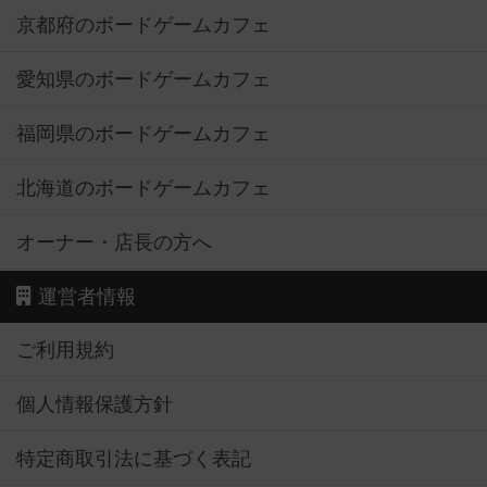
京都府のボードゲームカフェ
愛知県のボードゲームカフェ
福岡県のボードゲームカフェ
北海道のボードゲームカフェ
オーナー・店長の方へ
運営者情報
ご利用規約
個人情報保護方針
特定商取引法に基づく表記