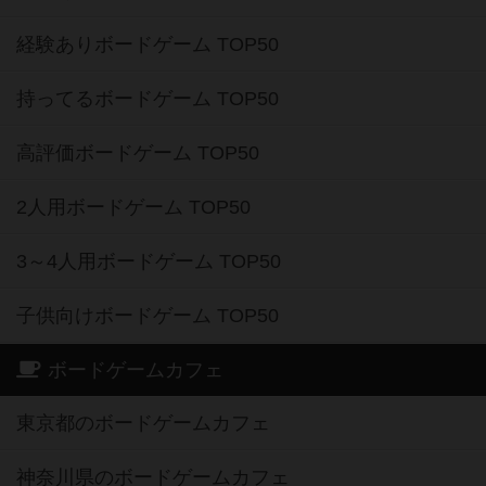
経験ありボードゲーム TOP50
持ってるボードゲーム TOP50
高評価ボードゲーム TOP50
2人用ボードゲーム TOP50
3～4人用ボードゲーム TOP50
子供向けボードゲーム TOP50
ボードゲームカフェ
東京都のボードゲームカフェ
神奈川県のボードゲームカフェ