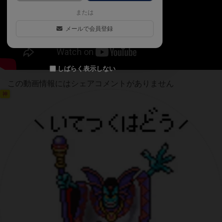
または
メールで会員登録
しばらく表示しない
この動画情報にはシェアコメントがありません
神