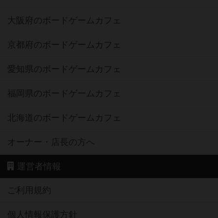
大阪府のボードゲームカフェ
京都府のボードゲームカフェ
愛知県のボードゲームカフェ
福岡県のボードゲームカフェ
北海道のボードゲームカフェ
オーナー・店長の方へ
運営者情報
ご利用規約
個人情報保護方針