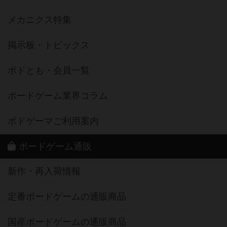
メカニクス特集
掲示板・トピックス
ボドとも・会員一覧
ボードゲーム業界コラム
ボドゲーマご利用案内
ボードゲーム通販
新作・再入荷情報
定番ボードゲームの通販商品
国産ボードゲームの通販商品