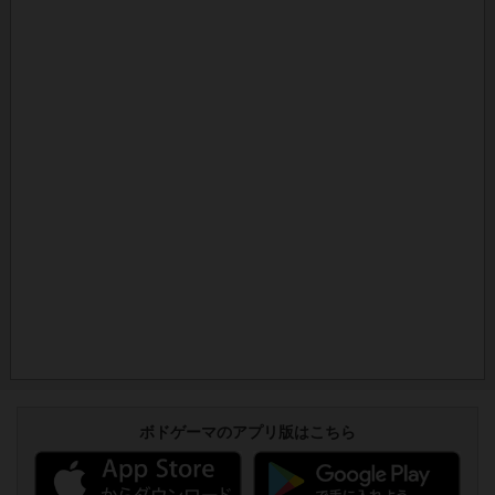
ボドゲーマのアプリ版はこちら