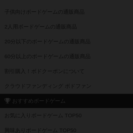
子供向けボードゲームの通販商品
2人用ボードゲームの通販商品
20分以下のボードゲームの通販商品
60分以上のボードゲームの通販商品
割引購入！ボドクーポンについて
クラウドファンディング ボドファン
おすすめボードゲーム
お気に入りボードゲーム TOP50
興味ありボードゲーム TOP50