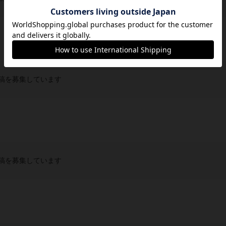
稿を募集しています
稿を募集しています