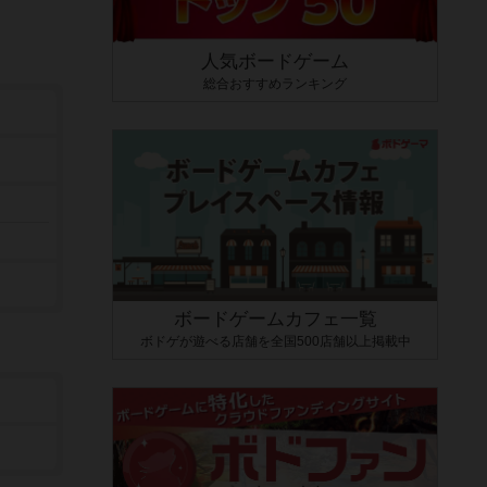
人気ボードゲーム
総合おすすめランキング
ボードゲームカフェ一覧
ボドゲが遊べる店舗を全国500店舗以上掲載中