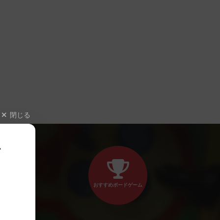
閉じる
、
おすすめボードゲーム