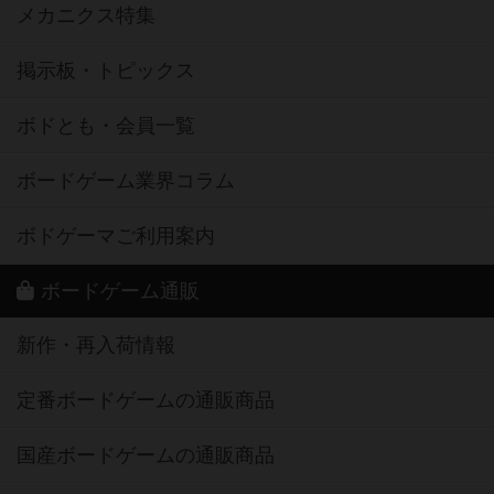
メカニクス特集
掲示板・トピックス
ボドとも・会員一覧
ボードゲーム業界コラム
ボドゲーマご利用案内
ボードゲーム通販
新作・再入荷情報
定番ボードゲームの通販商品
国産ボードゲームの通販商品