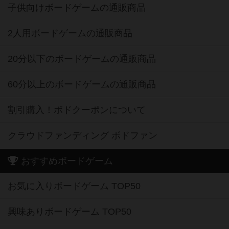
子供向けボードゲームの通販商品
2人用ボードゲームの通販商品
20分以下のボードゲームの通販商品
60分以上のボードゲームの通販商品
割引購入！ボドクーポンについて
クラウドファンディング ボドファン
おすすめボードゲーム
お気に入りボードゲーム TOP50
興味ありボードゲーム TOP50