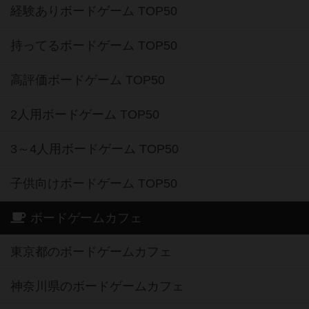
経験ありボードゲーム TOP50
持ってるボードゲーム TOP50
高評価ボードゲーム TOP50
2人用ボードゲーム TOP50
3～4人用ボードゲーム TOP50
子供向けボードゲーム TOP50
ボードゲームカフェ
東京都のボードゲームカフェ
神奈川県のボードゲームカフェ