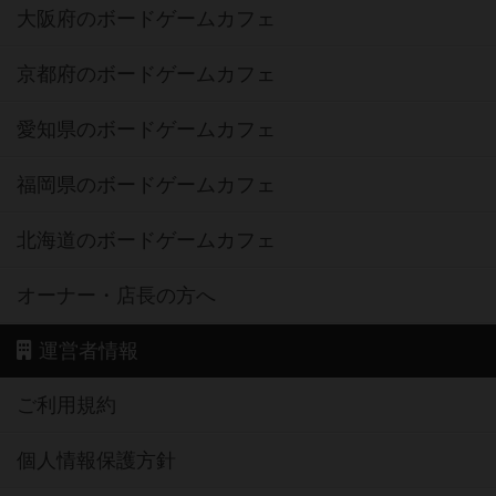
大阪府のボードゲームカフェ
京都府のボードゲームカフェ
愛知県のボードゲームカフェ
福岡県のボードゲームカフェ
北海道のボードゲームカフェ
オーナー・店長の方へ
運営者情報
ご利用規約
個人情報保護方針