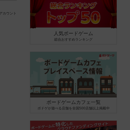
アカウント
人気ボードゲーム
総合おすすめランキング
ボードゲームカフェ一覧
ボドゲが遊べる店舗を全国500店舗以上掲載中