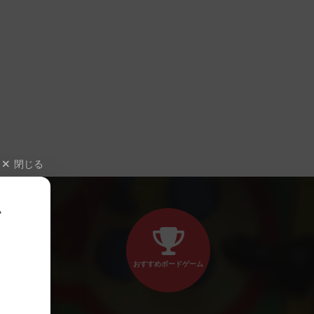
閉じる
、
おすすめボードゲーム